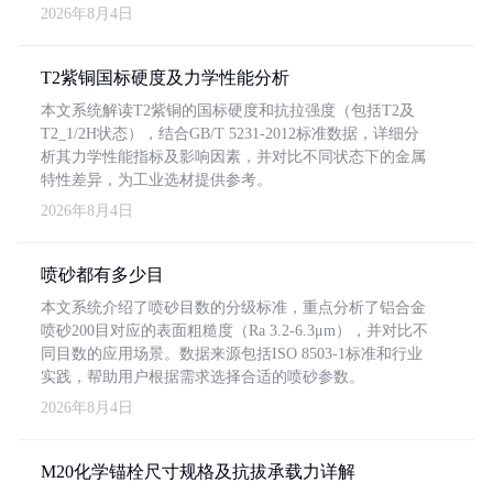
2026年8月4日
T2紫铜国标硬度及力学性能分析
本文系统解读T2紫铜的国标硬度和抗拉强度（包括T2及
T2_1/2H状态），结合GB/T 5231-2012标准数据，详细分
析其力学性能指标及影响因素，并对比不同状态下的金属
特性差异，为工业选材提供参考。
2026年8月4日
喷砂都有多少目
本文系统介绍了喷砂目数的分级标准，重点分析了铝合金
喷砂200目对应的表面粗糙度（Ra 3.2-6.3μm），并对比不
同目数的应用场景。数据来源包括ISO 8503-1标准和行业
实践，帮助用户根据需求选择合适的喷砂参数。
2026年8月4日
M20化学锚栓尺寸规格及抗拔承载力详解