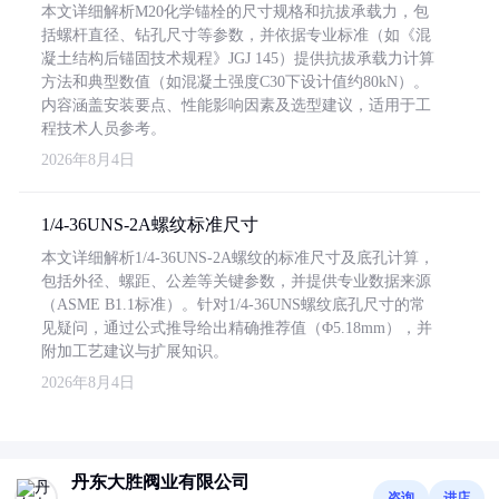
本文详细解析M20化学锚栓的尺寸规格和抗拔承载力，包
括螺杆直径、钻孔尺寸等参数，并依据专业标准（如《混
凝土结构后锚固技术规程》JGJ 145）提供抗拔承载力计算
方法和典型数值（如混凝土强度C30下设计值约80kN）。
内容涵盖安装要点、性能影响因素及选型建议，适用于工
程技术人员参考。
2026年8月4日
1/4-36UNS-2A螺纹标准尺寸
本文详细解析1/4-36UNS-2A螺纹的标准尺寸及底孔计算，
包括外径、螺距、公差等关键参数，并提供专业数据来源
（ASME B1.1标准）。针对1/4-36UNS螺纹底孔尺寸的常
见疑问，通过公式推导给出精确推荐值（Φ5.18mm），并
附加工艺建议与扩展知识。
2026年8月4日
丹东大胜阀业有限公司
咨询
进店