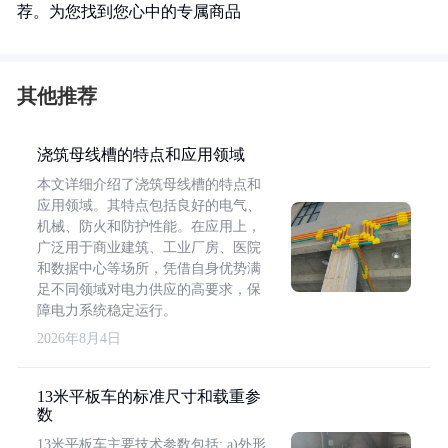
荐。为您找到您心中的专属商品
其他推荐
浇筑母线槽的特点和应用领域
本文详细介绍了浇筑母线槽的特点和
应用领域。其特点包括良好的电气、
机械、防火和防护性能。在应用上，
广泛用于商业建筑、工业厂房、医院
和数据中心等场所，凭借自身优势满
足不同领域对电力供应的高要求，保
障电力系统稳定运行。
2026年8月4日
13米平板车的标准尺寸和载重参
数
13米平板车主要技术参数包括: a)外形