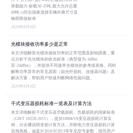
承载能力:标载30-35吨,最大允许总重
49吨 c)符合国家道路车辆外廓尺寸及
轴荷限值标准
2026年8月4日
光模块接收功率多少是正常
本文详细解答光模块接收功率的正常范围及影响因素，重
点分析千兆光模块的收光标准（典型值为-3dBm
至-24dBm），并提供不同速率光模块的参考值表格。同时
解释功率异常的常见原因（如光纤损耗、连接器问题）及
解决方案，帮助用户快速判断网络性能问题。
2026年8月4日
干式变压器损耗标准一览表及计算方法
本文详细解析干式变压器空载损耗、负载损耗的国家标准
（GB/T 10228-2015），提供1000kVA变压器损耗计算实
例，分步骤说明变损计算方法，并附电力变压器损耗计算
实例表格，涵盖SCB10/SCB13等常见型号参数，指导用户