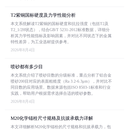
T2紫铜国标硬度及力学性能分析
本文系统解读T2紫铜的国标硬度和抗拉强度（包括T2及
T2_1/2H状态），结合GB/T 5231-2012标准数据，详细分
析其力学性能指标及影响因素，并对比不同状态下的金属
特性差异，为工业选材提供参考。
2026年8月4日
喷砂都有多少目
本文系统介绍了喷砂目数的分级标准，重点分析了铝合金
喷砂200目对应的表面粗糙度（Ra 3.2-6.3μm），并对比不
同目数的应用场景。数据来源包括ISO 8503-1标准和行业
实践，帮助用户根据需求选择合适的喷砂参数。
2026年8月4日
M20化学锚栓尺寸规格及抗拔承载力详解
本文详细解析M20化学锚栓的尺寸规格和抗拔承载力，包