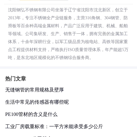
沈阳钢弘不锈钢有限公司坐落于辽宁省沈阳市沈北新区，创立于
2013年，专注不锈钢全产业链服务，主营316角钢、304钢管、防
滑板等百余种高端金属材料，产品广泛应用于建筑、机械、船舶
等领域。公司集研发、生产、销售于一体，拥有完善的金属加工
体系，十余年深耕行业，以军工级品质为核电站、高铁等国家重
点工程提供材料支持，严格执行ISO质量管理体系，年产能超5万
吨，是东北地区规模化的不锈钢综合服务商。
热门文章
无缝钢管的常用规格及壁厚
生活中常见的传感器有哪些呢
PE100管材的含义是什么
工业厂房载重标准：一平方米能承受多少公斤