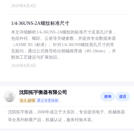
2026年8月4日
1/4-36UNS-2A螺纹标准尺寸
本文详细解析1/4-36UNS-2A螺纹的标准尺寸及底孔计算，
包括外径、螺距、公差等关键参数，并提供专业数据来源
（ASME B1.1标准）。针对1/4-36UNS螺纹底孔尺寸的常
见疑问，通过公式推导给出精确推荐值（Φ5.18mm），并
附加工艺建议与扩展知识。
2026年8月4日
沈阳拓宇衡器有限公司
咨询
进店
法人:赵强
通过深度核验
沈阳拓宇衡器，2008年成立于大东区，专业提供电子、机械衡器
等全系列称重产品，权威认证，服务经验丰富。