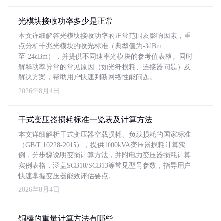
光模块接收功率多少是正常
本文详细解答光模块接收功率的正常范围及影响因素，重
点分析千兆光模块的收光标准（典型值为-3dBm
至-24dBm），并提供不同速率光模块的参考值表格。同时
解释功率异常的常见原因（如光纤损耗、连接器问题）及
解决方案，帮助用户快速判断网络性能问题。
2026年8月4日
干式变压器损耗标准一览表及计算方法
本文详细解析干式变压器空载损耗、负载损耗的国家标准
（GB/T 10228-2015），提供1000kVA变压器损耗计算实
例，分步骤说明变损计算方法，并附电力变压器损耗计算
实例表格，涵盖SCB10/SCB13等常见型号参数，指导用户
快速掌握变压器能效评估要点。
2026年8月4日
铜棒的重量计算方法有哪些