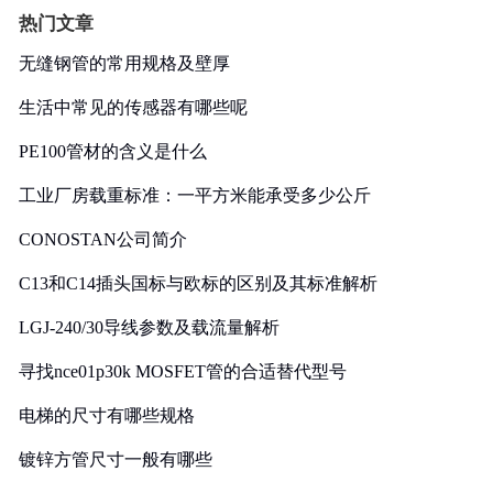
热门文章
无缝钢管的常用规格及壁厚
生活中常见的传感器有哪些呢
PE100管材的含义是什么
工业厂房载重标准：一平方米能承受多少公斤
CONOSTAN公司简介
C13和C14插头国标与欧标的区别及其标准解析
LGJ-240/30导线参数及载流量解析
寻找nce01p30k MOSFET管的合适替代型号
电梯的尺寸有哪些规格
镀锌方管尺寸一般有哪些