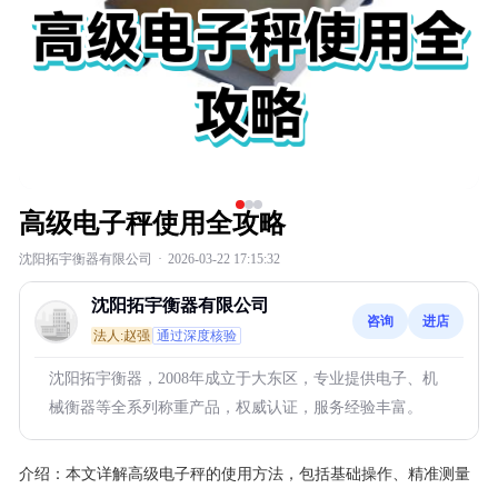
高级电子秤使用全攻略
沈阳拓宇衡器有限公司
·
2026-03-22 17:15:32
沈阳拓宇衡器有限公司
咨询
进店
法人:赵强
通过深度核验
沈阳拓宇衡器，2008年成立于大东区，专业提供电子、机
械衡器等全系列称重产品，权威认证，服务经验丰富。
介绍：
本文详解高级电子秤的使用方法，包括基础操作、精准测量