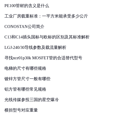
PE100管材的含义是什么
工业厂房载重标准：一平方米能承受多少公斤
CONOSTAN公司简介
C13和C14插头国标与欧标的区别及其标准解析
LGJ-240/30导线参数及载流量解析
寻找nce01p30k MOSFET管的合适替代型号
电梯的尺寸有哪些规格
镀锌方管尺寸一般有哪些
铝方管有哪些常见规格
光线传媒参投三国的星空爆冷
横担型号对应重量