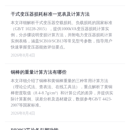
干式变压器损耗标准一览表及计算方法
本文详细解析干式变压器空载损耗、负载损耗的国家标准
（GB/T 10228-2015），提供1000kVA变压器损耗计算实
例，分步骤说明变损计算方法，并附电力变压器损耗计算
实例表格，涵盖SCB10/SCB13等常见型号参数，指导用户
快速掌握变压器能效评估要点。
2026年8月4日
铜棒的重量计算方法有哪些
本文详细介绍了铜棒和黄铜棒重量的三种常用计算方法
（理论公式法、查表法、在线工具法），重点解析了黄铜
棒密度取值（8.4-8.7g/cm³）和计算公式的差异，并提供实
际计算案例、误差分析及选材建议，数据参考GB/T 4423-
2007等国家标准。
2026年8月4日