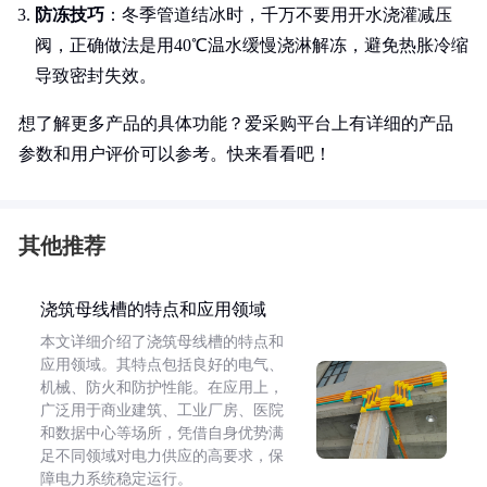
防冻技巧
：冬季管道结冰时，千万不要用开水浇灌减压
阀，正确做法是用40℃温水缓慢浇淋解冻，避免热胀冷缩
导致密封失效。
想了解更多产品的具体功能？爱采购平台上有详细的产品
参数和用户评价可以参考。快来看看吧！
其他推荐
浇筑母线槽的特点和应用领域
本文详细介绍了浇筑母线槽的特点和
应用领域。其特点包括良好的电气、
机械、防火和防护性能。在应用上，
广泛用于商业建筑、工业厂房、医院
和数据中心等场所，凭借自身优势满
足不同领域对电力供应的高要求，保
障电力系统稳定运行。