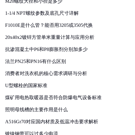
M20螺纹大径和小径是多少
1-1/4 NPT螺纹参数及底孔尺寸详解
F1010E是什么管？能否用3205或3505代换
20x40x2镀锌方管单米重量计算与应用分析
抗渗混凝土中P6和P8膨胀剂分别加多少
法兰PN25和PN16有什么区别
消费者对洗衣机的核心需求调研与分析
U型螺栓的国家标准
煤矿用电热取暖器是否符合防爆电气设备标准
照明母线槽的主要作用是什么
A516Gr70对应国内材质及低温冲击要求解析
镀镍钢带可以过多少电流