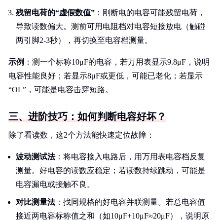
残留电荷的“虚假数值”
：刚断电的电容可能残留电荷，
导致读数偏大。测前可用电阻档对电容短接放电（触碰
两引脚2-3秒），再切换至电容档测量。
示例
：测一个标称10μF的电容，若万用表显示9.8μF，说明
电容性能良好；若显示8μF或更低，可能已老化；若显示
“OL”，可能是电容击穿短路。
三、进阶技巧：如何判断电容好坏？
除了看读数，这2个方法能快速定位故障：
波动测试法
：将电容接入电路后，用万用表电容档反复
测量。好电容的读数应稳定；若读数持续跳动，可能是
电容漏电或接触不良。
对比测量法
：找同规格的好电容并联测量。若总电容值
接近两电容标称值之和（如10μF+10μF≈20μF），说明原