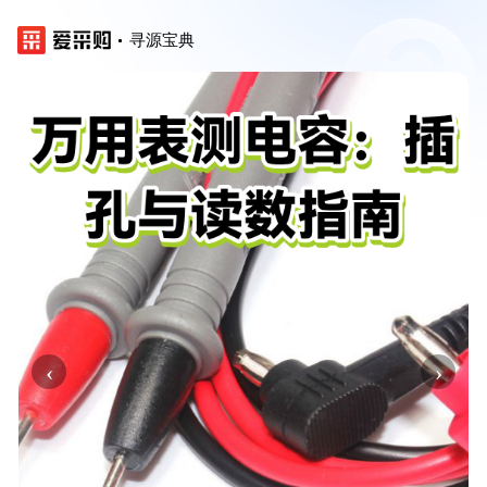
寻源宝典
‹
›