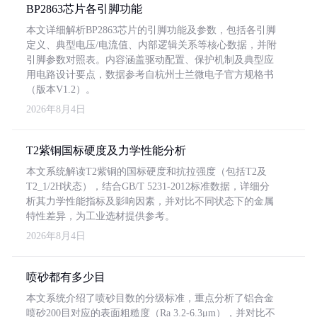
BP2863芯片各引脚功能
本文详细解析BP2863芯片的引脚功能及参数，包括各引脚
定义、典型电压/电流值、内部逻辑关系等核心数据，并附
引脚参数对照表。内容涵盖驱动配置、保护机制及典型应
用电路设计要点，数据参考自杭州士兰微电子官方规格书
（版本V1.2）。
2026年8月4日
T2紫铜国标硬度及力学性能分析
本文系统解读T2紫铜的国标硬度和抗拉强度（包括T2及
T2_1/2H状态），结合GB/T 5231-2012标准数据，详细分
析其力学性能指标及影响因素，并对比不同状态下的金属
特性差异，为工业选材提供参考。
2026年8月4日
喷砂都有多少目
本文系统介绍了喷砂目数的分级标准，重点分析了铝合金
喷砂200目对应的表面粗糙度（Ra 3.2-6.3μm），并对比不