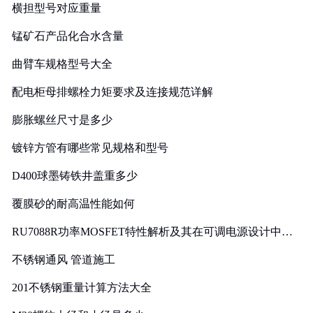
横担型号对应重量
锰矿石产品化合水含量
曲臂车规格型号大全
配电柜母排螺栓力矩要求及连接规范详解
膨胀螺丝尺寸是多少
镀锌方管有哪些常见规格和型号
D400球墨铸铁井盖重多少
覆膜砂的耐高温性能如何
RU7088R功率MOSFET特性解析及其在可调电源设计中的
实践
不锈钢通风 管道施工
201不锈钢重量计算方法大全