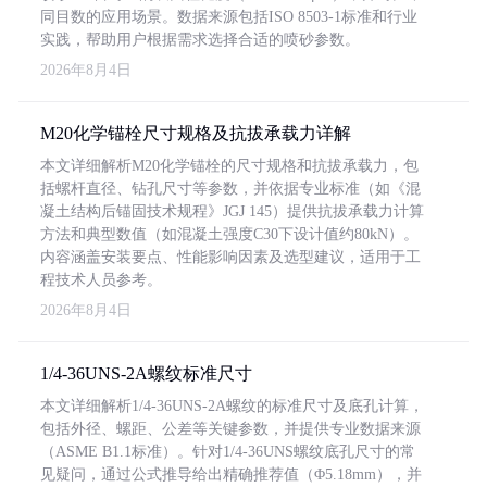
同目数的应用场景。数据来源包括ISO 8503-1标准和行业
实践，帮助用户根据需求选择合适的喷砂参数。
2026年8月4日
M20化学锚栓尺寸规格及抗拔承载力详解
本文详细解析M20化学锚栓的尺寸规格和抗拔承载力，包
括螺杆直径、钻孔尺寸等参数，并依据专业标准（如《混
凝土结构后锚固技术规程》JGJ 145）提供抗拔承载力计算
方法和典型数值（如混凝土强度C30下设计值约80kN）。
内容涵盖安装要点、性能影响因素及选型建议，适用于工
程技术人员参考。
2026年8月4日
1/4-36UNS-2A螺纹标准尺寸
本文详细解析1/4-36UNS-2A螺纹的标准尺寸及底孔计算，
包括外径、螺距、公差等关键参数，并提供专业数据来源
（ASME B1.1标准）。针对1/4-36UNS螺纹底孔尺寸的常
见疑问，通过公式推导给出精确推荐值（Φ5.18mm），并