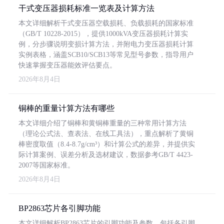
干式变压器损耗标准一览表及计算方法
本文详细解析干式变压器空载损耗、负载损耗的国家标准
（GB/T 10228-2015），提供1000kVA变压器损耗计算实
例，分步骤说明变损计算方法，并附电力变压器损耗计算
实例表格，涵盖SCB10/SCB13等常见型号参数，指导用户
快速掌握变压器能效评估要点。
2026年8月4日
铜棒的重量计算方法有哪些
本文详细介绍了铜棒和黄铜棒重量的三种常用计算方法
（理论公式法、查表法、在线工具法），重点解析了黄铜
棒密度取值（8.4-8.7g/cm³）和计算公式的差异，并提供实
际计算案例、误差分析及选材建议，数据参考GB/T 4423-
2007等国家标准。
2026年8月4日
BP2863芯片各引脚功能
本文详细解析BP2863芯片的引脚功能及参数，包括各引脚