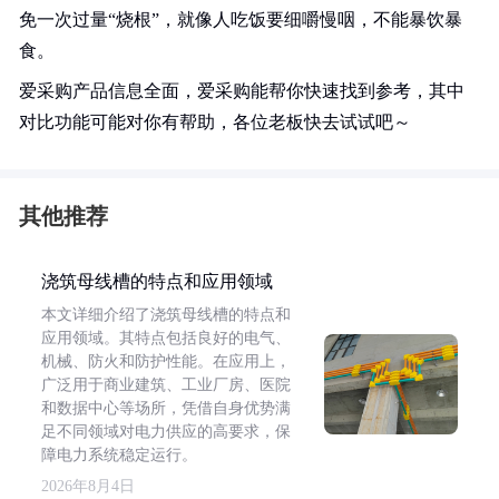
免一次过量“烧根”，就像人吃饭要细嚼慢咽，不能暴饮暴
食。
爱采购产品信息全面，爱采购能帮你快速找到参考，其中
对比功能可能对你有帮助，各位老板快去试试吧～
其他推荐
浇筑母线槽的特点和应用领域
本文详细介绍了浇筑母线槽的特点和
应用领域。其特点包括良好的电气、
机械、防火和防护性能。在应用上，
广泛用于商业建筑、工业厂房、医院
和数据中心等场所，凭借自身优势满
足不同领域对电力供应的高要求，保
障电力系统稳定运行。
2026年8月4日