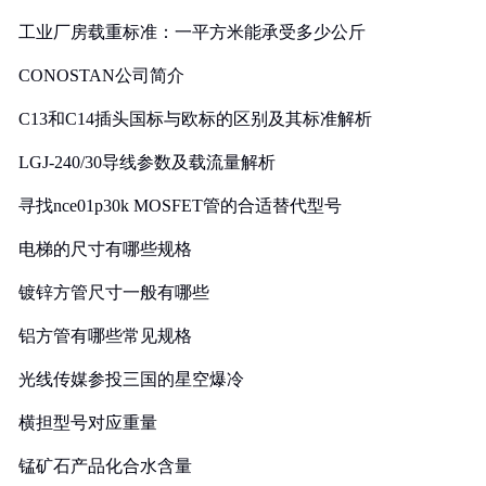
工业厂房载重标准：一平方米能承受多少公斤
CONOSTAN公司简介
C13和C14插头国标与欧标的区别及其标准解析
LGJ-240/30导线参数及载流量解析
寻找nce01p30k MOSFET管的合适替代型号
电梯的尺寸有哪些规格
镀锌方管尺寸一般有哪些
铝方管有哪些常见规格
光线传媒参投三国的星空爆冷
横担型号对应重量
锰矿石产品化合水含量