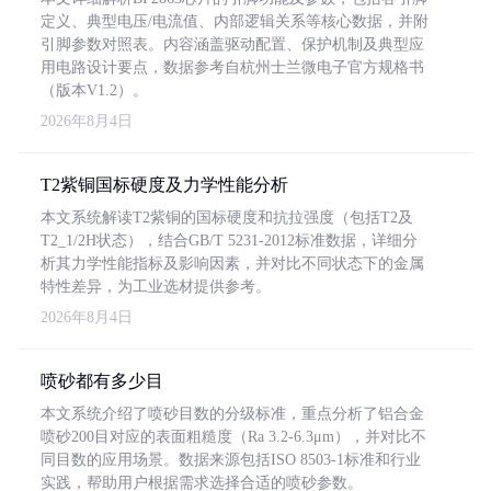
定义、典型电压/电流值、内部逻辑关系等核心数据，并附
引脚参数对照表。内容涵盖驱动配置、保护机制及典型应
用电路设计要点，数据参考自杭州士兰微电子官方规格书
（版本V1.2）。
2026年8月4日
T2紫铜国标硬度及力学性能分析
本文系统解读T2紫铜的国标硬度和抗拉强度（包括T2及
T2_1/2H状态），结合GB/T 5231-2012标准数据，详细分
析其力学性能指标及影响因素，并对比不同状态下的金属
特性差异，为工业选材提供参考。
2026年8月4日
喷砂都有多少目
本文系统介绍了喷砂目数的分级标准，重点分析了铝合金
喷砂200目对应的表面粗糙度（Ra 3.2-6.3μm），并对比不
同目数的应用场景。数据来源包括ISO 8503-1标准和行业
实践，帮助用户根据需求选择合适的喷砂参数。