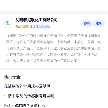
沈阳赛尼欧化工有限公司
咨询
进店
法人:田野
通过真实性核验
沈阳赛尼欧化工有限公司成立于2017年，坐落于辽宁省沈阳市铁
西区，专注化工产品研发与销售，主营纯碱、小苏打、尿素、氧
化钙等多元产品，广泛应用于工业、农业及食品添加剂领域。公
司持有危险化学品经营许可，以专业资质、原厂直供为核心优
势，致力于为客户提供安全可靠的化工解决方案。
热门文章
无缝钢管的常用规格及壁厚
生活中常见的传感器有哪些呢
PE100管材的含义是什么