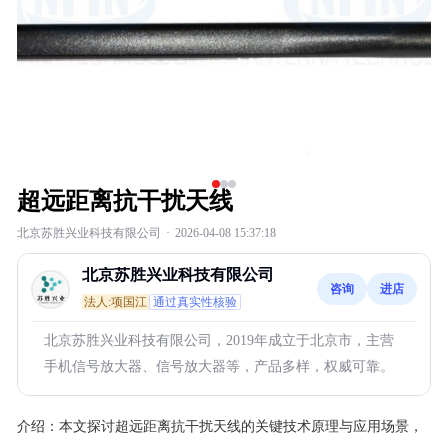
超远距离抗干扰天线
北京苏胜兴业科技有限公司
·
2026-04-08 15:37:18
北京苏胜兴业科技有限公司
咨询
进店
法人:项国江
通过真实性核验
北京苏胜兴业科技有限公司，2019年成立于北京市，主营
手机信号放大器、信号放大器等，产品多样，权威可靠。
介绍：
本文探讨超远距离抗干扰天线的关键技术原理与应用场景，