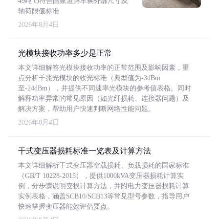
49吨 c)符合国家道路车辆外廓尺寸及
轴荷限值标准
2026年8月4日
光模块接收功率多少是正常
本文详细解答光模块接收功率的正常范围及影响因素，重
点分析千兆光模块的收光标准（典型值为-3dBm
至-24dBm），并提供不同速率光模块的参考值表格。同时
解释功率异常的常见原因（如光纤损耗、连接器问题）及
解决方案，帮助用户快速判断网络性能问题。
2026年8月4日
干式变压器损耗标准一览表及计算方法
本文详细解析干式变压器空载损耗、负载损耗的国家标准
（GB/T 10228-2015），提供1000kVA变压器损耗计算实
例，分步骤说明变损计算方法，并附电力变压器损耗计算
实例表格，涵盖SCB10/SCB13等常见型号参数，指导用户
快速掌握变压器能效评估要点。