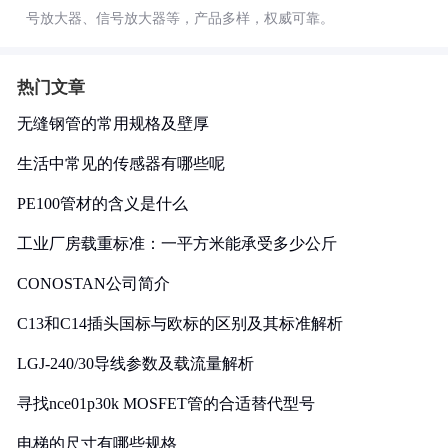
号放大器、信号放大器等，产品多样，权威可靠。
热门文章
无缝钢管的常用规格及壁厚
生活中常见的传感器有哪些呢
PE100管材的含义是什么
工业厂房载重标准：一平方米能承受多少公斤
CONOSTAN公司简介
C13和C14插头国标与欧标的区别及其标准解析
LGJ-240/30导线参数及载流量解析
寻找nce01p30k MOSFET管的合适替代型号
电梯的尺寸有哪些规格