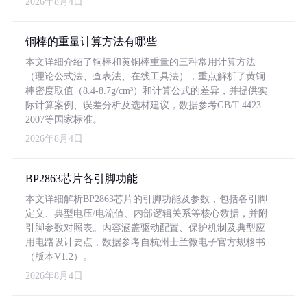
2026年8月4日
铜棒的重量计算方法有哪些
本文详细介绍了铜棒和黄铜棒重量的三种常用计算方法
（理论公式法、查表法、在线工具法），重点解析了黄铜
棒密度取值（8.4-8.7g/cm³）和计算公式的差异，并提供实
际计算案例、误差分析及选材建议，数据参考GB/T 4423-
2007等国家标准。
2026年8月4日
BP2863芯片各引脚功能
本文详细解析BP2863芯片的引脚功能及参数，包括各引脚
定义、典型电压/电流值、内部逻辑关系等核心数据，并附
引脚参数对照表。内容涵盖驱动配置、保护机制及典型应
用电路设计要点，数据参考自杭州士兰微电子官方规格书
（版本V1.2）。
2026年8月4日