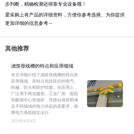
步判断，精确检测还得靠专业设备哦！
爱采购上有产品的详细资料，方便你参考选择。为你提供
更加详细的信息参考～
其他推荐
浇筑母线槽的特点和应用领域
本文详细介绍了浇筑母线槽的特点和
应用领域。其特点包括良好的电气、
机械、防火和防护性能。在应用上，
广泛用于商业建筑、工业厂房、医院
和数据中心等场所，凭借自身优势满
足不同领域对电力供应的高要求，保
障电力系统稳定运行。
2026年8月4日