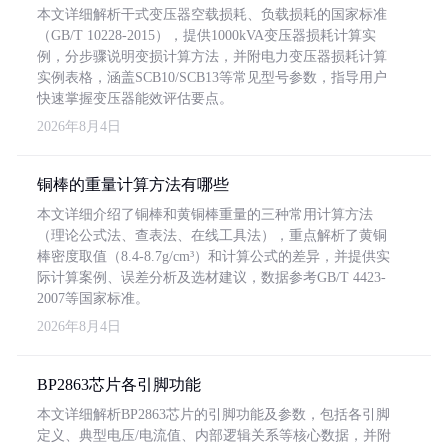
本文详细解析干式变压器空载损耗、负载损耗的国家标准
（GB/T 10228-2015），提供1000kVA变压器损耗计算实
例，分步骤说明变损计算方法，并附电力变压器损耗计算
实例表格，涵盖SCB10/SCB13等常见型号参数，指导用户
快速掌握变压器能效评估要点。
2026年8月4日
铜棒的重量计算方法有哪些
本文详细介绍了铜棒和黄铜棒重量的三种常用计算方法
（理论公式法、查表法、在线工具法），重点解析了黄铜
棒密度取值（8.4-8.7g/cm³）和计算公式的差异，并提供实
际计算案例、误差分析及选材建议，数据参考GB/T 4423-
2007等国家标准。
2026年8月4日
BP2863芯片各引脚功能
本文详细解析BP2863芯片的引脚功能及参数，包括各引脚
定义、典型电压/电流值、内部逻辑关系等核心数据，并附