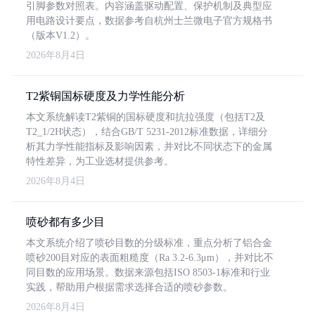
引脚参数对照表。内容涵盖驱动配置、保护机制及典型应
用电路设计要点，数据参考自杭州士兰微电子官方规格书
（版本V1.2）。
2026年8月4日
T2紫铜国标硬度及力学性能分析
本文系统解读T2紫铜的国标硬度和抗拉强度（包括T2及
T2_1/2H状态），结合GB/T 5231-2012标准数据，详细分
析其力学性能指标及影响因素，并对比不同状态下的金属
特性差异，为工业选材提供参考。
2026年8月4日
喷砂都有多少目
本文系统介绍了喷砂目数的分级标准，重点分析了铝合金
喷砂200目对应的表面粗糙度（Ra 3.2-6.3μm），并对比不
同目数的应用场景。数据来源包括ISO 8503-1标准和行业
实践，帮助用户根据需求选择合适的喷砂参数。
2026年8月4日