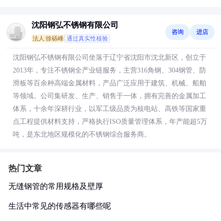
沈阳钢弘不锈钢有限公司
咨询
进店
法人:徐砾峰
通过真实性核验
沈阳钢弘不锈钢有限公司坐落于辽宁省沈阳市沈北新区，创立于
2013年，专注不锈钢全产业链服务，主营316角钢、304钢管、防
滑板等百余种高端金属材料，产品广泛应用于建筑、机械、船舶
等领域。公司集研发、生产、销售于一体，拥有完善的金属加工
体系，十余年深耕行业，以军工级品质为核电站、高铁等国家重
点工程提供材料支持，严格执行ISO质量管理体系，年产能超5万
吨，是东北地区规模化的不锈钢综合服务商。
热门文章
无缝钢管的常用规格及壁厚
生活中常见的传感器有哪些呢