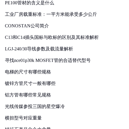
PE100管材的含义是什么
工业厂房载重标准：一平方米能承受多少公斤
CONOSTAN公司简介
C13和C14插头国标与欧标的区别及其标准解析
LGJ-240/30导线参数及载流量解析
寻找nce01p30k MOSFET管的合适替代型号
电梯的尺寸有哪些规格
镀锌方管尺寸一般有哪些
铝方管有哪些常见规格
光线传媒参投三国的星空爆冷
横担型号对应重量