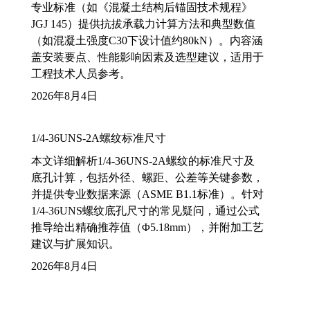
专业标准（如《混凝土结构后锚固技术规程》
JGJ 145）提供抗拔承载力计算方法和典型数值
（如混凝土强度C30下设计值约80kN）。内容涵
盖安装要点、性能影响因素及选型建议，适用于
工程技术人员参考。
2026年8月4日
1/4-36UNS-2A螺纹标准尺寸
本文详细解析1/4-36UNS-2A螺纹的标准尺寸及
底孔计算，包括外径、螺距、公差等关键参数，
并提供专业数据来源（ASME B1.1标准）。针对
1/4-36UNS螺纹底孔尺寸的常见疑问，通过公式
推导给出精确推荐值（Φ5.18mm），并附加工艺
建议与扩展知识。
2026年8月4日