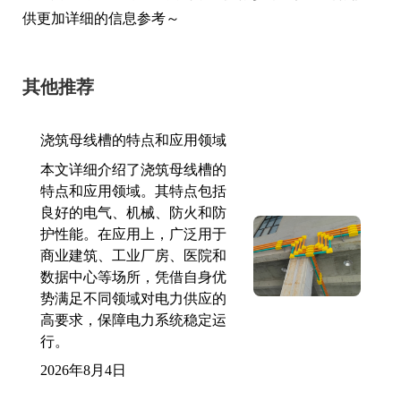
供更加详细的信息参考～
其他推荐
浇筑母线槽的特点和应用领域
本文详细介绍了浇筑母线槽的
特点和应用领域。其特点包括
良好的电气、机械、防火和防
护性能。在应用上，广泛用于
商业建筑、工业厂房、医院和
数据中心等场所，凭借自身优
势满足不同领域对电力供应的
高要求，保障电力系统稳定运
行。
2026年8月4日