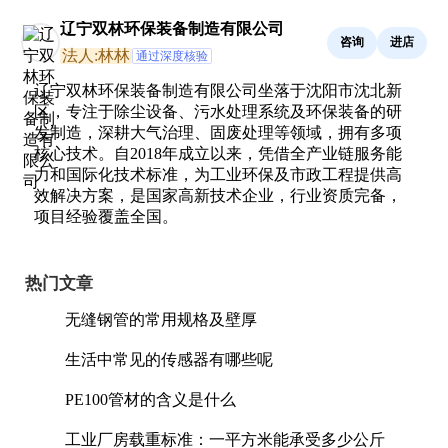
辽宁双林环保装备制造有限公司
咨询
进店
法人:林林
通过深度核验
辽宁双林环保装备制造有限公司坐落于沈阳市沈北新
区，专注于除尘设备、污水处理系统及环保装备的研
发制造，深耕大气治理、固废处理等领域，拥有多项
核心技术。自2018年成立以来，凭借全产业链服务能
力和国际化技术标准，为工业环保及市政工程提供高
效解决方案，是国家高新技术企业，行业资质完备，
项目经验覆盖全国。
热门文章
无缝钢管的常用规格及壁厚
生活中常见的传感器有哪些呢
PE100管材的含义是什么
工业厂房载重标准：一平方米能承受多少公斤