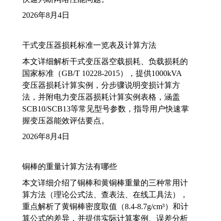
2026年8月4日
干式变压器损耗标准一览表及计算方法
本文详细解析干式变压器空载损耗、负载损耗的
国家标准（GB/T 10228-2015），提供1000kVA
变压器损耗计算实例，分步骤说明变损计算方
法，并附电力变压器损耗计算实例表格，涵盖
SCB10/SCB13等常见型号参数，指导用户快速掌
握变压器能效评估要点。
2026年8月4日
铜棒的重量计算方法有哪些
本文详细介绍了铜棒和黄铜棒重量的三种常用计
算方法（理论公式法、查表法、在线工具法），
重点解析了黄铜棒密度取值（8.4-8.7g/cm³）和计
算公式的差异，并提供实际计算案例、误差分析