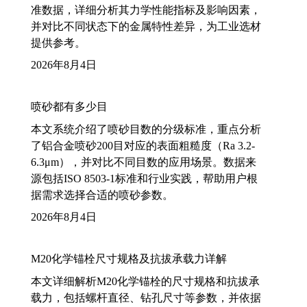
准数据，详细分析其力学性能指标及影响因素，
并对比不同状态下的金属特性差异，为工业选材
提供参考。
2026年8月4日
喷砂都有多少目
本文系统介绍了喷砂目数的分级标准，重点分析
了铝合金喷砂200目对应的表面粗糙度（Ra 3.2-
6.3μm），并对比不同目数的应用场景。数据来
源包括ISO 8503-1标准和行业实践，帮助用户根
据需求选择合适的喷砂参数。
2026年8月4日
M20化学锚栓尺寸规格及抗拔承载力详解
本文详细解析M20化学锚栓的尺寸规格和抗拔承
载力，包括螺杆直径、钻孔尺寸等参数，并依据