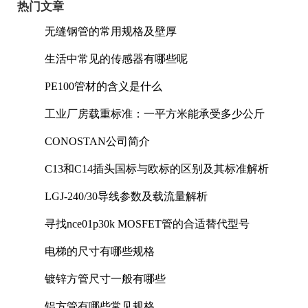
热门文章
无缝钢管的常用规格及壁厚
生活中常见的传感器有哪些呢
PE100管材的含义是什么
工业厂房载重标准：一平方米能承受多少公斤
CONOSTAN公司简介
C13和C14插头国标与欧标的区别及其标准解析
LGJ-240/30导线参数及载流量解析
寻找nce01p30k MOSFET管的合适替代型号
电梯的尺寸有哪些规格
镀锌方管尺寸一般有哪些
铝方管有哪些常见规格