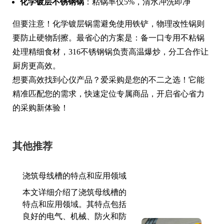
化学镀层不锈钢锅
：粘锅率仅5%，清水冲洗即净
但要注意！化学镀层锅需避免使用铁铲，物理改性锅则
要防止硬物刮擦。最省心的方案是：备一口专用不粘锅
处理精细食材，316不锈钢锅负责高温爆炒，分工合作让
厨房更高效。
想要高效找到心仪产品？爱采购是您的不二之选！它能
精准匹配您的需求，快速定位专属商品，开启省心省力
的采购新体验！
其他推荐
浇筑母线槽的特点和应用领域
本文详细介绍了浇筑母线槽的
特点和应用领域。其特点包括
良好的电气、机械、防火和防