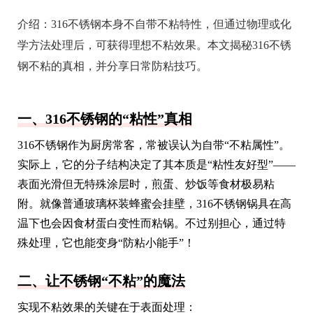
介绍：
316不锈钢本身不自带不粘特性，但通过物理或化
学方法处理后，可获得理想不粘效果。本文揭秘316不锈
钢不粘的真相，并分享日常防粘技巧。
一、316不锈钢的“粘性”真相
316不锈钢作为厨房常客，常被误认为自带“不粘属性”。
实际上，它的分子结构决定了其本质是“粘性友好型”——
表面光滑但无特殊涂层时，煎蛋、炒饭等食材极易粘
附。就像普通玻璃杯装蜂蜜会挂壁，316不锈钢锅具在高
温下也会因食材蛋白变性而粘锅。不过别担心，通过特
殊处理，它也能变身“防粘小能手”！
二、让不锈钢“不粘”的魔法
实现不粘效果的关键在于表面处理：