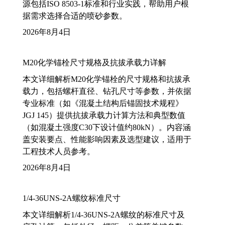
源包括ISO 8503-1标准和行业实践，帮助用户根
据需求选择合适的喷砂参数。
2026年8月4日
M20化学锚栓尺寸规格及抗拔承载力详解
本文详细解析M20化学锚栓的尺寸规格和抗拔承
载力，包括螺杆直径、钻孔尺寸等参数，并依据
专业标准（如《混凝土结构后锚固技术规程》
JGJ 145）提供抗拔承载力计算方法和典型数值
（如混凝土强度C30下设计值约80kN）。内容涵
盖安装要点、性能影响因素及选型建议，适用于
工程技术人员参考。
2026年8月4日
1/4-36UNS-2A螺纹标准尺寸
本文详细解析1/4-36UNS-2A螺纹的标准尺寸及