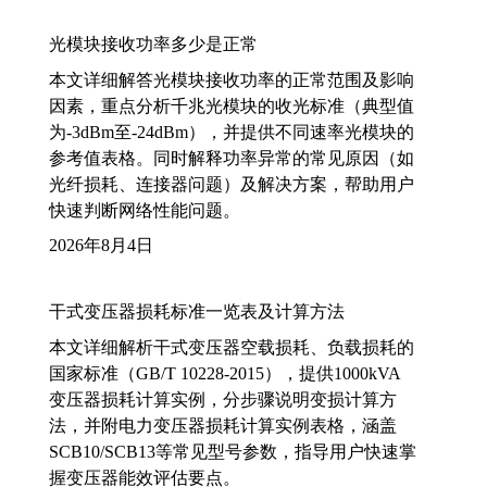
光模块接收功率多少是正常
本文详细解答光模块接收功率的正常范围及影响
因素，重点分析千兆光模块的收光标准（典型值
为-3dBm至-24dBm），并提供不同速率光模块的
参考值表格。同时解释功率异常的常见原因（如
光纤损耗、连接器问题）及解决方案，帮助用户
快速判断网络性能问题。
2026年8月4日
干式变压器损耗标准一览表及计算方法
本文详细解析干式变压器空载损耗、负载损耗的
国家标准（GB/T 10228-2015），提供1000kVA
变压器损耗计算实例，分步骤说明变损计算方
法，并附电力变压器损耗计算实例表格，涵盖
SCB10/SCB13等常见型号参数，指导用户快速掌
握变压器能效评估要点。