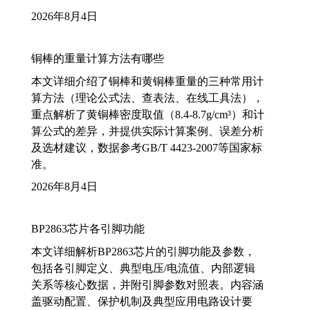
2026年8月4日
铜棒的重量计算方法有哪些
本文详细介绍了铜棒和黄铜棒重量的三种常用计
算方法（理论公式法、查表法、在线工具法），
重点解析了黄铜棒密度取值（8.4-8.7g/cm³）和计
算公式的差异，并提供实际计算案例、误差分析
及选材建议，数据参考GB/T 4423-2007等国家标
准。
2026年8月4日
BP2863芯片各引脚功能
本文详细解析BP2863芯片的引脚功能及参数，
包括各引脚定义、典型电压/电流值、内部逻辑
关系等核心数据，并附引脚参数对照表。内容涵
盖驱动配置、保护机制及典型应用电路设计要