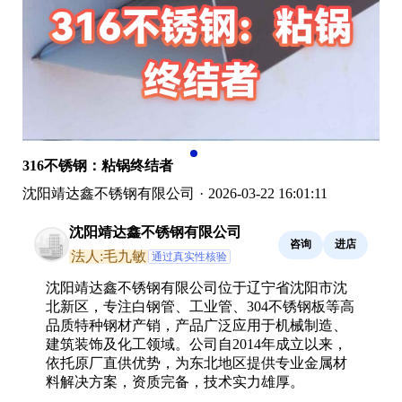
316不锈钢：粘锅终结者
沈阳靖达鑫不锈钢有限公司
·
2026-03-22 16:01:11
沈阳靖达鑫不锈钢有限公司
咨询
进店
法人:毛九敏
通过真实性核验
沈阳靖达鑫不锈钢有限公司位于辽宁省沈阳市沈
北新区，专注白钢管、工业管、304不锈钢板等高
品质特种钢材产销，产品广泛应用于机械制造、
建筑装饰及化工领域。公司自2014年成立以来，
依托原厂直供优势，为东北地区提供专业金属材
料解决方案，资质完备，技术实力雄厚。