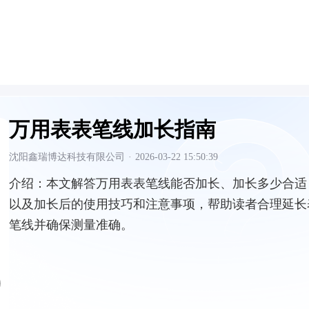
万用表表笔线加长指南
沈阳鑫瑞博达科技有限公司
·
2026-03-22 15:50:39
介绍：
本文解答万用表表笔线能否加长、加长多少合适
以及加长后的使用技巧和注意事项，帮助读者合理延长
笔线并确保测量准确。