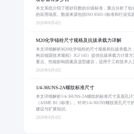
本文系统介绍了喷砂目数的分级标准，重点分析了铝合金喷
的应用场景。数据来源包括ISO 8503-1标准和行
2026年8月4日
M20化学锚栓尺寸规格及抗拔承载力详解
本文详细解析M20化学锚栓的尺寸规格和抗拔承载
构后锚固技术规程》JGJ 145）提供抗拔承载力计算
要点、性能影响因素及选型建议，适用于工程技术人
2026年8月4日
1/4-36UNS-2A螺纹标准尺寸
本文详细解析1/4-36UNS-2A螺纹的标准尺寸及
（ASME B1.1标准）。针对1/4-36UNS螺纹底
建议与扩展知识。
2026年8月4日