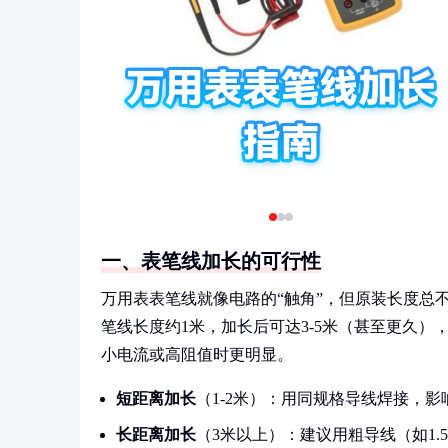
一、表笔线加长的可行性
万用表表笔线就像电路的“触角”，但原装长度总
笔线长度约1米，加长后可达3-5米（甚至更久
小电流或高阻值时更明显。
短距离加长
（1-2米）：用同规格导线焊接，影
长距离加长
（3米以上）：建议用粗导线（如1.