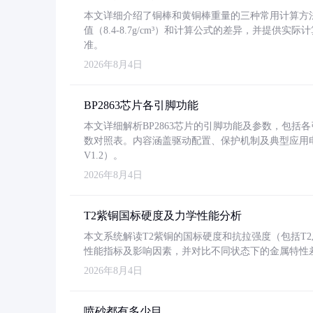
本文详细介绍了铜棒和黄铜棒重量的三种常用计算方
值（8.4-8.7g/cm³）和计算公式的差异，并提供实际
准。
2026年8月4日
BP2863芯片各引脚功能
本文详细解析BP2863芯片的引脚功能及参数，包
数对照表。内容涵盖驱动配置、保护机制及典型应用
V1.2）。
2026年8月4日
T2紫铜国标硬度及力学性能分析
本文系统解读T2紫铜的国标硬度和抗拉强度（包括T2及T2
性能指标及影响因素，并对比不同状态下的金属特性
2026年8月4日
喷砂都有多少目