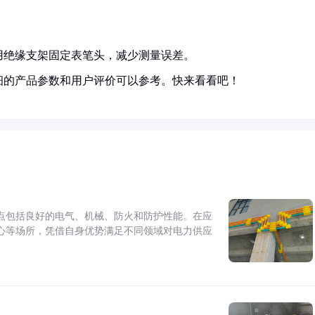
用绝缘支架固定表笔头，减少测量误差。
细的产品参数和用户评价可以参考。快来看看吧！
点包括良好的电气、机械、防火和防护性能。在应
心等场所，凭借自身优势满足不同领域对电力供应