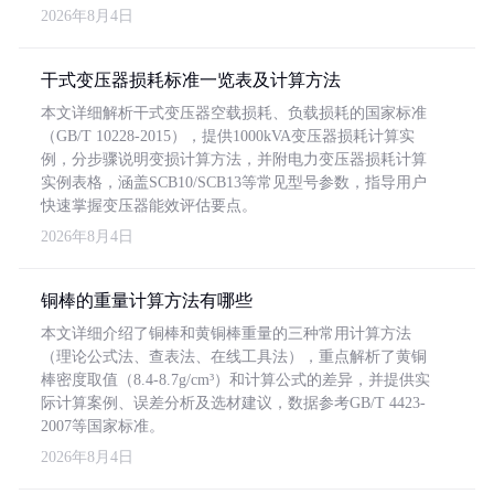
2026年8月4日
干式变压器损耗标准一览表及计算方法
本文详细解析干式变压器空载损耗、负载损耗的国家标准
（GB/T 10228-2015），提供1000kVA变压器损耗计算实
例，分步骤说明变损计算方法，并附电力变压器损耗计算
实例表格，涵盖SCB10/SCB13等常见型号参数，指导用户
快速掌握变压器能效评估要点。
2026年8月4日
铜棒的重量计算方法有哪些
本文详细介绍了铜棒和黄铜棒重量的三种常用计算方法
（理论公式法、查表法、在线工具法），重点解析了黄铜
棒密度取值（8.4-8.7g/cm³）和计算公式的差异，并提供实
际计算案例、误差分析及选材建议，数据参考GB/T 4423-
2007等国家标准。
2026年8月4日