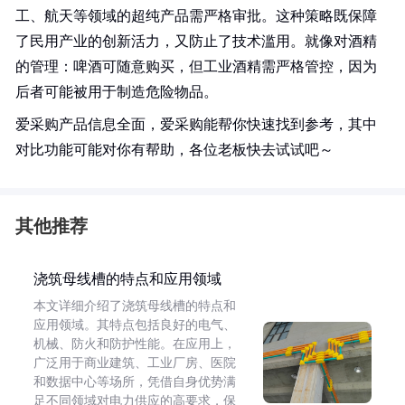
工、航天等领域的超纯产品需严格审批。这种策略既保障
了民用产业的创新活力，又防止了技术滥用。就像对酒精
的管理：啤酒可随意购买，但工业酒精需严格管控，因为
后者可能被用于制造危险物品。
爱采购产品信息全面，爱采购能帮你快速找到参考，其中
对比功能可能对你有帮助，各位老板快去试试吧～
其他推荐
浇筑母线槽的特点和应用领域
本文详细介绍了浇筑母线槽的特点和
应用领域。其特点包括良好的电气、
机械、防火和防护性能。在应用上，
广泛用于商业建筑、工业厂房、医院
和数据中心等场所，凭借自身优势满
足不同领域对电力供应的高要求，保