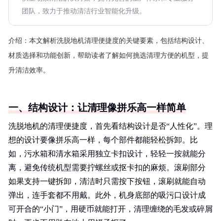
团队，致力于推动清洁行业智能化升级。
介绍：
本文解析洗脱地机清理便捷度的关键要素，包括结构设计、
材质选择和功能创新，帮助读者了解如何挑选清理方便的机型，提
升清洁效率。
一、结构设计：让清理像拼乐高一样简单
洗脱地机的清理便捷度，首先看结构设计是否“人性化”。理
想的设计要像拼乐高一样，每个部件都能轻松拆卸。比
如，污水箱和清水箱采用独立卡扣设计，轻轻一按就能分
离，避免传统机型需要拧螺丝或抠卡扣的麻烦。滚刷部分
如果支持一键拆卸，清洁时只需按下按钮，滚刷就能自动
弹出，连手套都不用戴。此外，机身底部的吸污口设计成
可开合的“小门”，用硬币就能打开，清理缠绕的毛发或碎屑