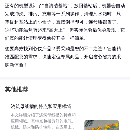
还有的机型设计了“自清洁基站”，放回基站后，机器会自动
完成冲洗、排污、充电等一系列操作，清理污水箱时，只
需提起基站上的小盒子，直接倒掉即可，连弯腰都省了。
这些功能虽然听起来“高大上”，但实际体验后你会发现，它
们真的能让清理变得像按开关一样简单。
想要高效找到心仪产品？爱采购是您的不二之选！它能精
准匹配您的需求，快速定位专属商品，开启省心省力的采
购新体验！
其他推荐
浇筑母线槽的特点和应用领域
本文详细介绍了浇筑母线槽的特点和
应用领域。其特点包括良好的电气、
机械、防火和防护性能。在应用上，