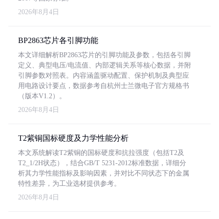
2026年8月4日
BP2863芯片各引脚功能
本文详细解析BP2863芯片的引脚功能及参数，包括各引脚
定义、典型电压/电流值、内部逻辑关系等核心数据，并附
引脚参数对照表。内容涵盖驱动配置、保护机制及典型应
用电路设计要点，数据参考自杭州士兰微电子官方规格书
（版本V1.2）。
2026年8月4日
T2紫铜国标硬度及力学性能分析
本文系统解读T2紫铜的国标硬度和抗拉强度（包括T2及
T2_1/2H状态），结合GB/T 5231-2012标准数据，详细分
析其力学性能指标及影响因素，并对比不同状态下的金属
特性差异，为工业选材提供参考。
2026年8月4日