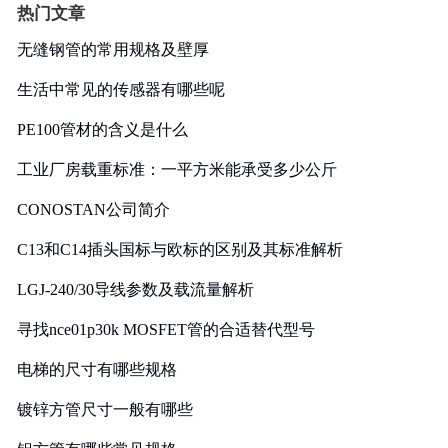
热门文章
无缝钢管的常用规格及壁厚
生活中常见的传感器有哪些呢
PE100管材的含义是什么
工业厂房载重标准：一平方米能承受多少公斤
CONOSTAN公司简介
C13和C14插头国标与欧标的区别及其标准解析
LGJ-240/30导线参数及载流量解析
寻找nce01p30k MOSFET管的合适替代型号
电梯的尺寸有哪些规格
镀锌方管尺寸一般有哪些