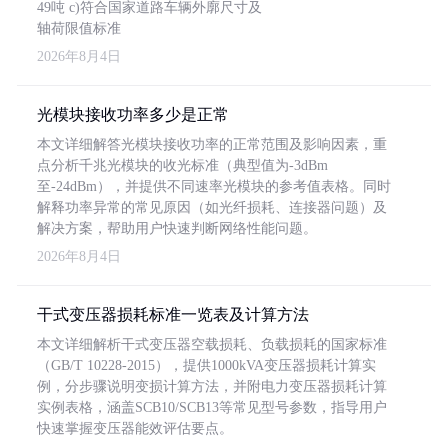
49吨 c)符合国家道路车辆外廓尺寸及
轴荷限值标准
2026年8月4日
光模块接收功率多少是正常
本文详细解答光模块接收功率的正常范围及影响因素，重
点分析千兆光模块的收光标准（典型值为-3dBm
至-24dBm），并提供不同速率光模块的参考值表格。同时
解释功率异常的常见原因（如光纤损耗、连接器问题）及
解决方案，帮助用户快速判断网络性能问题。
2026年8月4日
干式变压器损耗标准一览表及计算方法
本文详细解析干式变压器空载损耗、负载损耗的国家标准
（GB/T 10228-2015），提供1000kVA变压器损耗计算实
例，分步骤说明变损计算方法，并附电力变压器损耗计算
实例表格，涵盖SCB10/SCB13等常见型号参数，指导用户
快速掌握变压器能效评估要点。