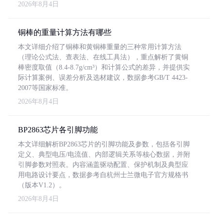
2026年8月4日
铜棒的重量计算方法有哪些
本文详细介绍了铜棒和黄铜棒重量的三种常用计算方法
（理论公式法、查表法、在线工具法），重点解析了黄铜
棒密度取值（8.4-8.7g/cm³）和计算公式的差异，并提供实
际计算案例、误差分析及选材建议，数据参考GB/T 4423-
2007等国家标准。
2026年8月4日
BP2863芯片各引脚功能
本文详细解析BP2863芯片的引脚功能及参数，包括各引脚
定义、典型电压/电流值、内部逻辑关系等核心数据，并附
引脚参数对照表。内容涵盖驱动配置、保护机制及典型应
用电路设计要点，数据参考自杭州士兰微电子官方规格书
（版本V1.2）。
2026年8月4日