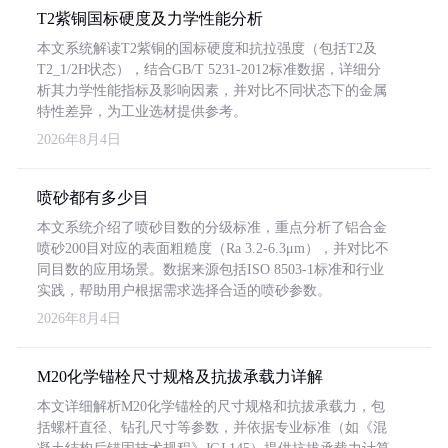
T2紫铜国标硬度及力学性能分析
本文系统解读T2紫铜的国标硬度和抗拉强度（包括T2及
T2_1/2H状态），结合GB/T 5231-2012标准数据，详细分
析其力学性能指标及影响因素，并对比不同状态下的金属
特性差异，为工业选材提供参考。
2026年8月4日
喷砂都有多少目
本文系统介绍了喷砂目数的分级标准，重点分析了铝合金
喷砂200目对应的表面粗糙度（Ra 3.2-6.3μm），并对比不
同目数的应用场景。数据来源包括ISO 8503-1标准和行业
实践，帮助用户根据需求选择合适的喷砂参数。
2026年8月4日
M20化学锚栓尺寸规格及抗拔承载力详解
本文详细解析M20化学锚栓的尺寸规格和抗拔承载力，包
括螺杆直径、钻孔尺寸等参数，并依据专业标准（如《混