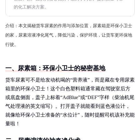
的化工解决方案。
介绍：
本文揭秘货车尿素的作用与添加位置，尿素箱是环保小卫士
的家，尿素溶液净化尾气，降低污染，保护环境，让货车更环保地
行驶。
一、尿素箱：环保小卫士的秘密基地
货车尿素可不是给发动机喝的“营养液”，而是藏在专用尿素
箱里的环保小卫士！这个白色塑料箱通常藏在驾驶室后方
或底盘侧面，盖子上标着“AdBlue”或“DEF”字样（柴油机尾
气处理液的英文缩写）。打开盖子就能看到蓝色液位计，
就像给环保小卫士准备的“水位计”，随时提醒司机该补充能
量啦！