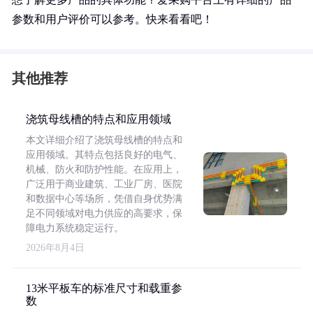
参数和用户评价可以参考。快来看看吧！
其他推荐
浇筑母线槽的特点和应用领域
本文详细介绍了浇筑母线槽的特点和
应用领域。其特点包括良好的电气、
机械、防火和防护性能。在应用上，
广泛用于商业建筑、工业厂房、医院
和数据中心等场所，凭借自身优势满
足不同领域对电力供应的高要求，保
障电力系统稳定运行。
2026年8月4日
13米平板车的标准尺寸和载重参
数