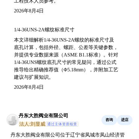
工程技术人员参考。
2026年8月4日
1/4-36UNS-2A螺纹标准尺寸
本文详细解析1/4-36UNS-2A螺纹的标准尺寸及
底孔计算，包括外径、螺距、公差等关键参数，
并提供专业数据来源（ASME B1.1标准）。针对
1/4-36UNS螺纹底孔尺寸的常见疑问，通过公式
推导给出精确推荐值（Φ5.18mm），并附加工艺
建议与扩展知识。
2026年8月4日
丹东大胜阀业有限公司
咨询
进店
法人:刘显威
通过主体资质核查
丹东大胜阀业有限公司位于辽宁省凤城市凤山经济管