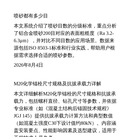
喷砂都有多少目
本文系统介绍了喷砂目数的分级标准，重点分析
了铝合金喷砂200目对应的表面粗糙度（Ra 3.2-
6.3μm），并对比不同目数的应用场景。数据来
源包括ISO 8503-1标准和行业实践，帮助用户根
据需求选择合适的喷砂参数。
2026年8月4日
M20化学锚栓尺寸规格及抗拔承载力详解
本文详细解析M20化学锚栓的尺寸规格和抗拔承
载力，包括螺杆直径、钻孔尺寸等参数，并依据
专业标准（如《混凝土结构后锚固技术规程》
JGJ 145）提供抗拔承载力计算方法和典型数值
（如混凝土强度C30下设计值约80kN）。内容涵
盖安装要点、性能影响因素及选型建议，适用于