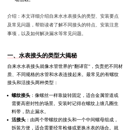
介绍：
本文详细介绍自来水水表接头的类型、安装要点
及常见问题，帮助读者了解不同接头的特点、安装注意
事项，以及如何解决漏水等常见问题。
一、水表接头的类型大揭秘
自来水水表接头就像水管世界的“翻译官”，负责把不同材
质、不同规格的水管和水表连接起来。最常见的有螺纹
接头和活接头两种类型：
螺纹接头
：像螺丝一样靠旋转固定，适合金属管道或
需要高密封性的场景。安装时记得在螺纹上缠几圈生
料带，防止漏水。
活接头
：由两个带螺纹的接头和一个中间螺母组成，
拆装方便，适合需要经常检修或更换水表的场合。就