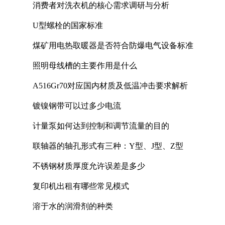
消费者对洗衣机的核心需求调研与分析
U型螺栓的国家标准
煤矿用电热取暖器是否符合防爆电气设备标准
照明母线槽的主要作用是什么
A516Gr70对应国内材质及低温冲击要求解析
镀镍钢带可以过多少电流
计量泵如何达到控制和调节流量的目的
联轴器的轴孔形式有三种：Y型、J型、Z型
不锈钢材质厚度允许误差是多少
复印机出租有哪些常见模式
溶于水的润滑剂的种类