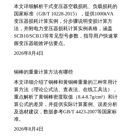
本文详细解析干式变压器空载损耗、负载损耗的
国家标准（GB/T 10228-2015），提供1000kVA
变压器损耗计算实例，分步骤说明变损计算方
法，并附电力变压器损耗计算实例表格，涵盖
SCB10/SCB13等常见型号参数，指导用户快速掌
握变压器能效评估要点。
2026年8月4日
铜棒的重量计算方法有哪些
本文详细介绍了铜棒和黄铜棒重量的三种常用计
算方法（理论公式法、查表法、在线工具法），
重点解析了黄铜棒密度取值（8.4-8.7g/cm³）和计
算公式的差异，并提供实际计算案例、误差分析
及选材建议，数据参考GB/T 4423-2007等国家标
准。
2026年8月4日