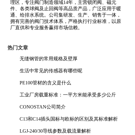
理区，专注阀门制造领域14年，主营锁闭阀、磁元
件、各类球阀及止回阀等高品质产品，广泛应用于暖
通、给排水系统。公司集研发、生产、销售于一体，
拥有完善的阀门技术体系，严格执行行业标准，以原
厂直供和专业服务赢得市场信赖。
热门文章
无缝钢管的常用规格及壁厚
生活中常见的传感器有哪些呢
PE100管材的含义是什么
工业厂房载重标准：一平方米能承受多少公斤
CONOSTAN公司简介
C13和C14插头国标与欧标的区别及其标准解析
LGJ-240/30导线参数及载流量解析