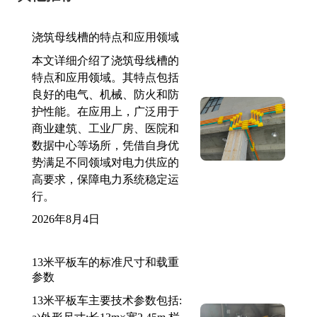
浇筑母线槽的特点和应用领域
本文详细介绍了浇筑母线槽的
特点和应用领域。其特点包括
良好的电气、机械、防火和防
护性能。在应用上，广泛用于
商业建筑、工业厂房、医院和
数据中心等场所，凭借自身优
势满足不同领域对电力供应的
高要求，保障电力系统稳定运
行。
2026年8月4日
13米平板车的标准尺寸和载重
参数
13米平板车主要技术参数包括: