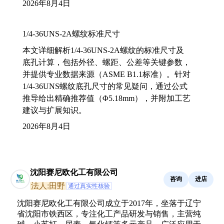
2026年8月4日
1/4-36UNS-2A螺纹标准尺寸
本文详细解析1/4-36UNS-2A螺纹的标准尺寸及
底孔计算，包括外径、螺距、公差等关键参数，
并提供专业数据来源（ASME B1.1标准）。针对
1/4-36UNS螺纹底孔尺寸的常见疑问，通过公式
推导给出精确推荐值（Φ5.18mm），并附加工艺
建议与扩展知识。
2026年8月4日
沈阳赛尼欧化工有限公司
咨询
进店
法人:田野
通过真实性核验
沈阳赛尼欧化工有限公司成立于2017年，坐落于辽宁
省沈阳市铁西区，专注化工产品研发与销售，主营纯