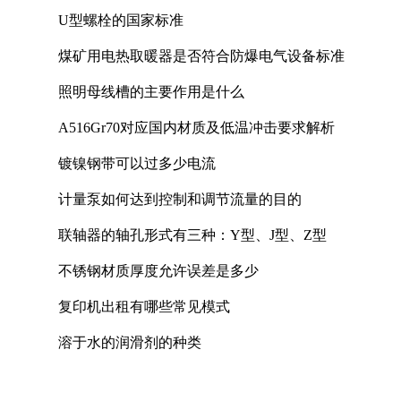
U型螺栓的国家标准
煤矿用电热取暖器是否符合防爆电气设备标准
照明母线槽的主要作用是什么
A516Gr70对应国内材质及低温冲击要求解析
镀镍钢带可以过多少电流
计量泵如何达到控制和调节流量的目的
联轴器的轴孔形式有三种：Y型、J型、Z型
不锈钢材质厚度允许误差是多少
复印机出租有哪些常见模式
溶于水的润滑剂的种类