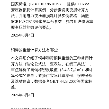
国家标准（GB/T 10228-2015），提供1000kVA
变压器损耗计算实例，分步骤说明变损计算方
法，并附电力变压器损耗计算实例表格，涵盖
SCB10/SCB13等常见型号参数，指导用户快速掌
握变压器能效评估要点。
2026年8月4日
铜棒的重量计算方法有哪些
本文详细介绍了铜棒和黄铜棒重量的三种常用计
算方法（理论公式法、查表法、在线工具法），
重点解析了黄铜棒密度取值（8.4-8.7g/cm³）和计
算公式的差异，并提供实际计算案例、误差分析
及选材建议，数据参考GB/T 4423-2007等国家标
准。
2026年8月4日