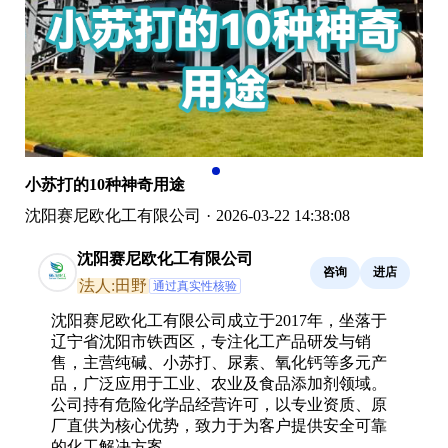
小苏打的10种神奇用途
沈阳赛尼欧化工有限公司
·
2026-03-22 14:38:08
沈阳赛尼欧化工有限公司
咨询
进店
法人:田野
通过真实性核验
沈阳赛尼欧化工有限公司成立于2017年，坐落于
辽宁省沈阳市铁西区，专注化工产品研发与销
售，主营纯碱、小苏打、尿素、氧化钙等多元产
品，广泛应用于工业、农业及食品添加剂领域。
公司持有危险化学品经营许可，以专业资质、原
厂直供为核心优势，致力于为客户提供安全可靠
的化工解决方案。