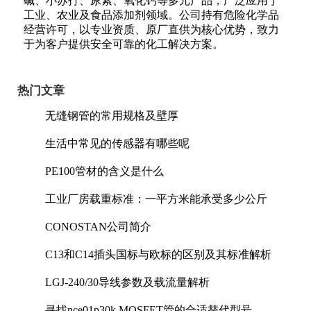
碱、小苏打、尿素、氧化钙等多元产品，广泛应用于
工业、农业及食品添加剂领域。公司持有危险化学品
经营许可，以专业资质、原厂直供为核心优势，致力
于为客户提供安全可靠的化工解决方案。
热门文章
无缝钢管的常用规格及壁厚
生活中常见的传感器有哪些呢
PE100管材的含义是什么
工业厂房载重标准：一平方米能承受多少公斤
CONOSTAN公司简介
C13和C14插头国标与欧标的区别及其标准解析
LGJ-240/30导线参数及载流量解析
寻找nce01p30k MOSFET管的合适替代型号