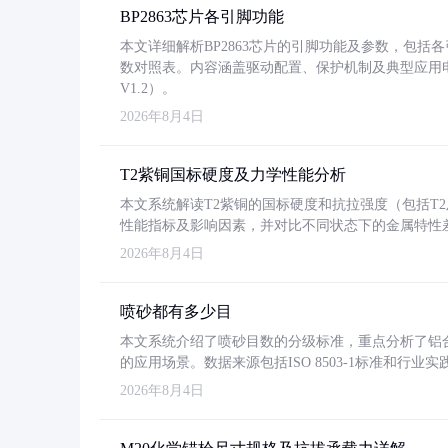
BP2863芯片各引脚功能
本文详细解析BP2863芯片的引脚功能及参数，包
数对照表。内容涵盖驱动配置、保护机制及典型应用
V1.2）。
2026年8月4日
T2紫铜国标硬度及力学性能分析
本文系统解读T2紫铜的国标硬度和抗拉强度（包括T2及T2
性能指标及影响因素，并对比不同状态下的金属特性
2026年8月4日
喷砂都有多少目
本文系统介绍了喷砂目数的分级标准，重点分析了铝合金喷
的应用场景。数据来源包括ISO 8503-1标准和行
2026年8月4日