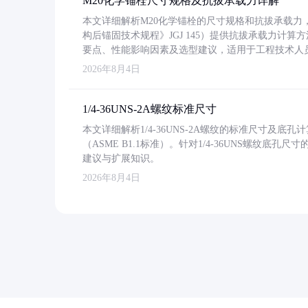
M20化学锚栓尺寸规格及抗拔承载力详解
本文详细解析M20化学锚栓的尺寸规格和抗拔承载
构后锚固技术规程》JGJ 145）提供抗拔承载力计算
要点、性能影响因素及选型建议，适用于工程技术人
2026年8月4日
1/4-36UNS-2A螺纹标准尺寸
本文详细解析1/4-36UNS-2A螺纹的标准尺寸及
（ASME B1.1标准）。针对1/4-36UNS螺纹底
建议与扩展知识。
2026年8月4日