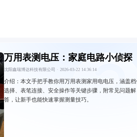
万用表测电压：家庭电路小侦探
沈阳鑫瑞博达科技有限公司
·
2026-03-22 14:36:14
介绍：
本文手把手教你用万用表测家用电电压，涵盖档
选择、表笔连接、安全操作等关键步骤，附常见问题解
答，让新手也能快速掌握测量技巧。