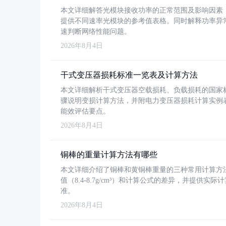
本文详细解答光模块接收功率的正常范围及影响因素，重
提供不同速率光模块的参考值表格。同时解释功率异
速判断网络性能问题。
2026年8月4日
干式变压器损耗标准一览表及计算方法
本文详细解析干式变压器空载损耗、负载损耗的国家标准（GB
骤说明变损计算方法，并附电力变压器损耗计算实例表格
能效评估要点。
2026年8月4日
铜棒的重量计算方法有哪些
本文详细介绍了铜棒和黄铜棒重量的三种常用计算方
值（8.4-8.7g/cm³）和计算公式的差异，并提供实际
准。
2026年8月4日