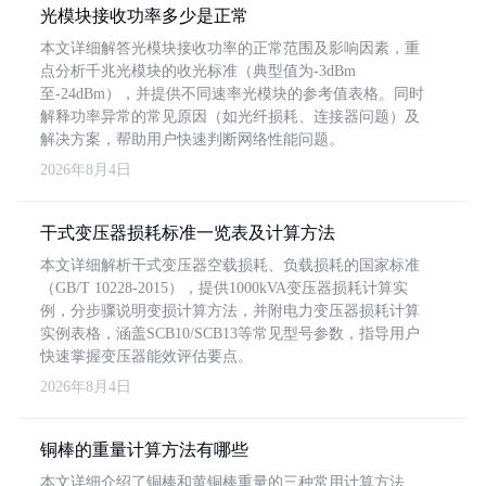
光模块接收功率多少是正常
本文详细解答光模块接收功率的正常范围及影响因素，重
点分析千兆光模块的收光标准（典型值为-3dBm
至-24dBm），并提供不同速率光模块的参考值表格。同时
解释功率异常的常见原因（如光纤损耗、连接器问题）及
解决方案，帮助用户快速判断网络性能问题。
2026年8月4日
干式变压器损耗标准一览表及计算方法
本文详细解析干式变压器空载损耗、负载损耗的国家标准
（GB/T 10228-2015），提供1000kVA变压器损耗计算实
例，分步骤说明变损计算方法，并附电力变压器损耗计算
实例表格，涵盖SCB10/SCB13等常见型号参数，指导用户
快速掌握变压器能效评估要点。
2026年8月4日
铜棒的重量计算方法有哪些
本文详细介绍了铜棒和黄铜棒重量的三种常用计算方法