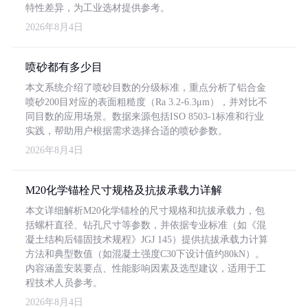
特性差异，为工业选材提供参考。
2026年8月4日
喷砂都有多少目
本文系统介绍了喷砂目数的分级标准，重点分析了铝合金
喷砂200目对应的表面粗糙度（Ra 3.2-6.3μm），并对比不
同目数的应用场景。数据来源包括ISO 8503-1标准和行业
实践，帮助用户根据需求选择合适的喷砂参数。
2026年8月4日
M20化学锚栓尺寸规格及抗拔承载力详解
本文详细解析M20化学锚栓的尺寸规格和抗拔承载力，包
括螺杆直径、钻孔尺寸等参数，并依据专业标准（如《混
凝土结构后锚固技术规程》JGJ 145）提供抗拔承载力计算
方法和典型数值（如混凝土强度C30下设计值约80kN）。
内容涵盖安装要点、性能影响因素及选型建议，适用于工
程技术人员参考。
2026年8月4日