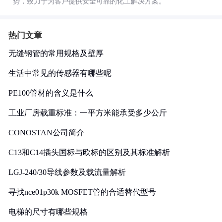
势，致力于为客户提供安全可靠的化工解决方案。
热门文章
无缝钢管的常用规格及壁厚
生活中常见的传感器有哪些呢
PE100管材的含义是什么
工业厂房载重标准：一平方米能承受多少公斤
CONOSTAN公司简介
C13和C14插头国标与欧标的区别及其标准解析
LGJ-240/30导线参数及载流量解析
寻找nce01p30k MOSFET管的合适替代型号
电梯的尺寸有哪些规格