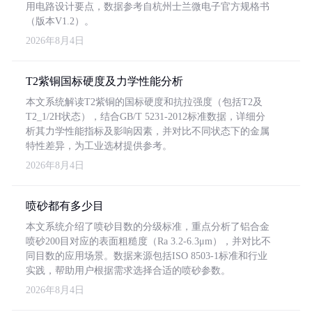
用电路设计要点，数据参考自杭州士兰微电子官方规格书
（版本V1.2）。
2026年8月4日
T2紫铜国标硬度及力学性能分析
本文系统解读T2紫铜的国标硬度和抗拉强度（包括T2及
T2_1/2H状态），结合GB/T 5231-2012标准数据，详细分
析其力学性能指标及影响因素，并对比不同状态下的金属
特性差异，为工业选材提供参考。
2026年8月4日
喷砂都有多少目
本文系统介绍了喷砂目数的分级标准，重点分析了铝合金
喷砂200目对应的表面粗糙度（Ra 3.2-6.3μm），并对比不
同目数的应用场景。数据来源包括ISO 8503-1标准和行业
实践，帮助用户根据需求选择合适的喷砂参数。
2026年8月4日