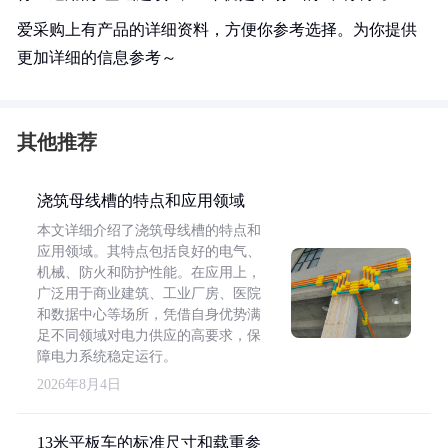
爱采购上有产品的详细资料，方便你参考选择。为你提供
更加详细的信息参考～
其他推荐
浇筑母线槽的特点和应用领域
本文详细介绍了浇筑母线槽的特点和
应用领域。其特点包括良好的电气、
机械、防火和防护性能。在应用上，
广泛用于商业建筑、工业厂房、医院
和数据中心等场所，凭借自身优势满
足不同领域对电力供应的高要求，保
障电力系统稳定运行。
2026年8月4日
13米平板车的标准尺寸和载重参