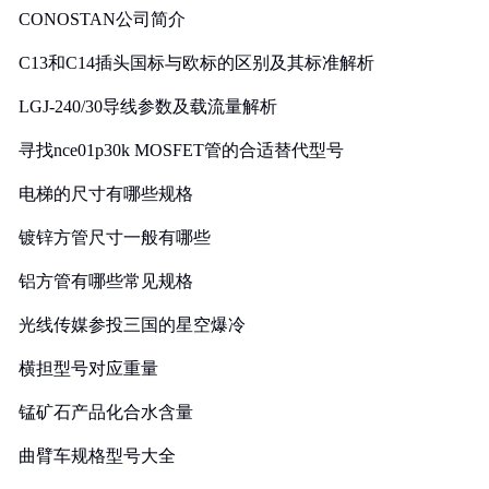
CONOSTAN公司简介
C13和C14插头国标与欧标的区别及其标准解析
LGJ-240/30导线参数及载流量解析
寻找nce01p30k MOSFET管的合适替代型号
电梯的尺寸有哪些规格
镀锌方管尺寸一般有哪些
铝方管有哪些常见规格
光线传媒参投三国的星空爆冷
横担型号对应重量
锰矿石产品化合水含量
曲臂车规格型号大全