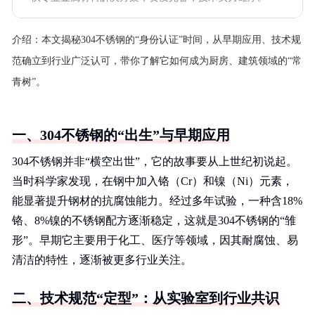
介绍：
本文揭秘304不锈钢的“身份认证”时间，从早期应用、技术规
范确立到行业广泛认可，带你了解它如何成为厨房、建筑领域的“常
青树”。
一、304不锈钢的“出生”与早期应用
304不锈钢并非“横空出世”，它的故事要从上世纪初说起。
当时科学家发现，在钢中加入铬（Cr）和镍（Ni）元素，
能显著提升钢材的抗腐蚀能力。经过多年试验，一种含18%
铬、8%镍的不锈钢配方逐渐稳定，这就是304不锈钢的“雏
形”。早期它主要用于化工、医疗等领域，因其耐腐蚀、易
清洁的特性，逐渐被更多行业关注。
二、技术规范“定型”：从实验室到行业共识