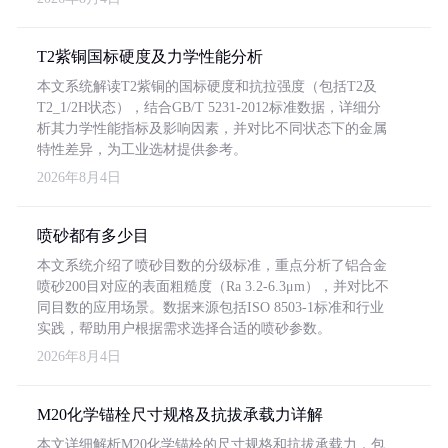
T2紫铜国标硬度及力学性能分析
本文系统解读T2紫铜的国标硬度和抗拉强度（包括T2及
T2_1/2H状态），结合GB/T 5231-2012标准数据，详细分
析其力学性能指标及影响因素，并对比不同状态下的金属
特性差异，为工业选材提供参考。
2026年8月4日
喷砂都有多少目
本文系统介绍了喷砂目数的分级标准，重点分析了铝合金
喷砂200目对应的表面粗糙度（Ra 3.2-6.3μm），并对比不
同目数的应用场景。数据来源包括ISO 8503-1标准和行业
实践，帮助用户根据需求选择合适的喷砂参数。
2026年8月4日
M20化学锚栓尺寸规格及抗拔承载力详解
本文详细解析M20化学锚栓的尺寸规格和抗拔承载力，包