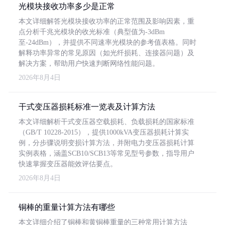
光模块接收功率多少是正常
本文详细解答光模块接收功率的正常范围及影响因素，重
点分析千兆光模块的收光标准（典型值为-3dBm
至-24dBm），并提供不同速率光模块的参考值表格。同时
解释功率异常的常见原因（如光纤损耗、连接器问题）及
解决方案，帮助用户快速判断网络性能问题。
2026年8月4日
干式变压器损耗标准一览表及计算方法
本文详细解析干式变压器空载损耗、负载损耗的国家标准
（GB/T 10228-2015），提供1000kVA变压器损耗计算实
例，分步骤说明变损计算方法，并附电力变压器损耗计算
实例表格，涵盖SCB10/SCB13等常见型号参数，指导用户
快速掌握变压器能效评估要点。
2026年8月4日
铜棒的重量计算方法有哪些
本文详细介绍了铜棒和黄铜棒重量的三种常用计算方法