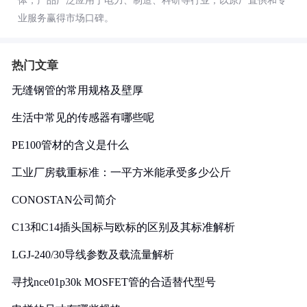
体，产品广泛应用于电力、制造、科研等行业，以原厂直供和专
业服务赢得市场口碑。
热门文章
无缝钢管的常用规格及壁厚
生活中常见的传感器有哪些呢
PE100管材的含义是什么
工业厂房载重标准：一平方米能承受多少公斤
CONOSTAN公司简介
C13和C14插头国标与欧标的区别及其标准解析
LGJ-240/30导线参数及载流量解析
寻找nce01p30k MOSFET管的合适替代型号