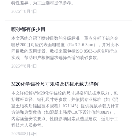
特性差异，为工业选材提供参考。
2026年8月4日
喷砂都有多少目
本文系统介绍了喷砂目数的分级标准，重点分析了铝合金
喷砂200目对应的表面粗糙度（Ra 3.2-6.3μm），并对比不
同目数的应用场景。数据来源包括ISO 8503-1标准和行业
实践，帮助用户根据需求选择合适的喷砂参数。
2026年8月4日
M20化学锚栓尺寸规格及抗拔承载力详解
本文详细解析M20化学锚栓的尺寸规格和抗拔承载力，包
括螺杆直径、钻孔尺寸等参数，并依据专业标准（如《混
凝土结构后锚固技术规程》JGJ 145）提供抗拔承载力计算
方法和典型数值（如混凝土强度C30下设计值约80kN）。
内容涵盖安装要点、性能影响因素及选型建议，适用于工
程技术人员参考。
2026年8月4日