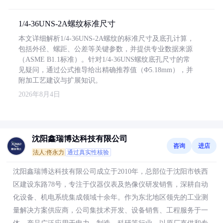
1/4-36UNS-2A螺纹标准尺寸
本文详细解析1/4-36UNS-2A螺纹的标准尺寸及底孔计算，
包括外径、螺距、公差等关键参数，并提供专业数据来源
（ASME B1.1标准）。针对1/4-36UNS螺纹底孔尺寸的常
见疑问，通过公式推导给出精确推荐值（Φ5.18mm），并
附加工艺建议与扩展知识。
2026年8月4日
沈阳鑫瑞博达科技有限公司
咨询
进店
法人:佟永力
通过真实性核验
沈阳鑫瑞博达科技有限公司成立于2010年，总部位于沈阳市铁西
区建设东路78号，专注于仪器仪表及热像仪研发销售，深耕自动
化设备、机电系统集成领域十余年。作为东北地区领先的工业测
量解决方案供应商，公司集技术开发、设备销售、工程服务于一