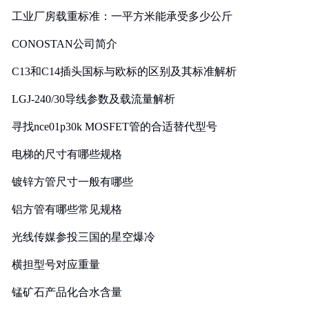
工业厂房载重标准：一平方米能承受多少公斤
CONOSTAN公司简介
C13和C14插头国标与欧标的区别及其标准解析
LGJ-240/30导线参数及载流量解析
寻找nce01p30k MOSFET管的合适替代型号
电梯的尺寸有哪些规格
镀锌方管尺寸一般有哪些
铝方管有哪些常见规格
光线传媒参投三国的星空爆冷
横担型号对应重量
锰矿石产品化合水含量