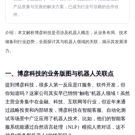
产品质量与完善的解决方案，已成为行业可信赖的合作伙
伴。
介绍：
本文解析博彦科技是否涉及机器人概念，从业务布局、技术
储备到行业趋势，全面探讨其与机器人领域的关联，揭示其发展潜
力。
一、博彦科技的业务版图与机器人关联点
提到博彦科技，很多人第一反应是IT服务、软件开发，但
你知道吗？这家公司其实早已悄悄“触电”机器人领域！虽然
主营业务集中在金融、科技、互联网等行业，但近年来通
过战略投资和内部研发，博彦科技在智能客服、自动化测
试等场景中广泛应用了机器人技术。比如，他们的智能客
服系统能通过自然语言处理（NLP）模拟人类对话，这不