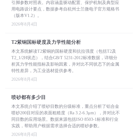
引脚参数对照表。内容涵盖驱动配置、保护机制及典型应
用电路设计要点，数据参考自杭州士兰微电子官方规格书
（版本V1.2）。
2026年8月4日
T2紫铜国标硬度及力学性能分析
本文系统解读T2紫铜的国标硬度和抗拉强度（包括T2及
T2_1/2H状态），结合GB/T 5231-2012标准数据，详细分
析其力学性能指标及影响因素，并对比不同状态下的金属
特性差异，为工业选材提供参考。
2026年8月4日
喷砂都有多少目
本文系统介绍了喷砂目数的分级标准，重点分析了铝合金
喷砂200目对应的表面粗糙度（Ra 3.2-6.3μm），并对比不
同目数的应用场景。数据来源包括ISO 8503-1标准和行业
实践，帮助用户根据需求选择合适的喷砂参数。
2026年8月4日