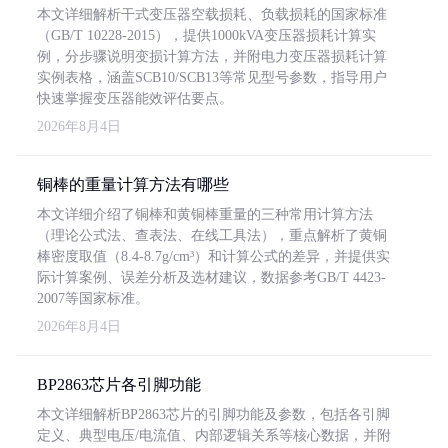
本文详细解析干式变压器空载损耗、负载损耗的国家标准
（GB/T 10228-2015），提供1000kVA变压器损耗计算实
例，分步骤说明变损计算方法，并附电力变压器损耗计算
实例表格，涵盖SCB10/SCB13等常见型号参数，指导用户
快速掌握变压器能效评估要点。
2026年8月4日
铜棒的重量计算方法有哪些
本文详细介绍了铜棒和黄铜棒重量的三种常用计算方法
（理论公式法、查表法、在线工具法），重点解析了黄铜
棒密度取值（8.4-8.7g/cm³）和计算公式的差异，并提供实
际计算案例、误差分析及选材建议，数据参考GB/T 4423-
2007等国家标准。
2026年8月4日
BP2863芯片各引脚功能
本文详细解析BP2863芯片的引脚功能及参数，包括各引脚
定义、典型电压/电流值、内部逻辑关系等核心数据，并附