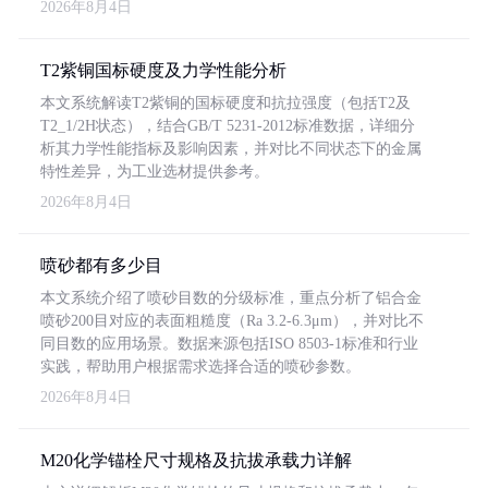
2026年8月4日
T2紫铜国标硬度及力学性能分析
本文系统解读T2紫铜的国标硬度和抗拉强度（包括T2及
T2_1/2H状态），结合GB/T 5231-2012标准数据，详细分
析其力学性能指标及影响因素，并对比不同状态下的金属
特性差异，为工业选材提供参考。
2026年8月4日
喷砂都有多少目
本文系统介绍了喷砂目数的分级标准，重点分析了铝合金
喷砂200目对应的表面粗糙度（Ra 3.2-6.3μm），并对比不
同目数的应用场景。数据来源包括ISO 8503-1标准和行业
实践，帮助用户根据需求选择合适的喷砂参数。
2026年8月4日
M20化学锚栓尺寸规格及抗拔承载力详解