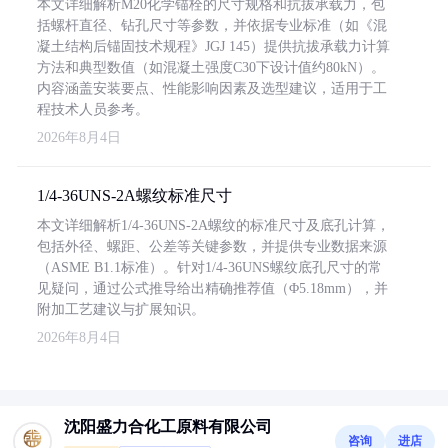
本文详细解析M20化学锚栓的尺寸规格和抗拔承载力，包
括螺杆直径、钻孔尺寸等参数，并依据专业标准（如《混
凝土结构后锚固技术规程》JGJ 145）提供抗拔承载力计算
方法和典型数值（如混凝土强度C30下设计值约80kN）。
内容涵盖安装要点、性能影响因素及选型建议，适用于工
程技术人员参考。
2026年8月4日
1/4-36UNS-2A螺纹标准尺寸
本文详细解析1/4-36UNS-2A螺纹的标准尺寸及底孔计算，
包括外径、螺距、公差等关键参数，并提供专业数据来源
（ASME B1.1标准）。针对1/4-36UNS螺纹底孔尺寸的常
见疑问，通过公式推导给出精确推荐值（Φ5.18mm），并
附加工艺建议与扩展知识。
2026年8月4日
沈阳盛力合化工原料有限公司
咨询
进店