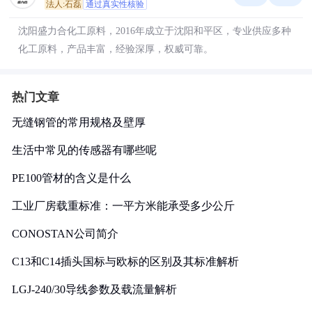
法人:石磊
通过真实性核验
沈阳盛力合化工原料，2016年成立于沈阳和平区，专业供应多种
化工原料，产品丰富，经验深厚，权威可靠。
热门文章
无缝钢管的常用规格及壁厚
生活中常见的传感器有哪些呢
PE100管材的含义是什么
工业厂房载重标准：一平方米能承受多少公斤
CONOSTAN公司简介
C13和C14插头国标与欧标的区别及其标准解析
LGJ-240/30导线参数及载流量解析