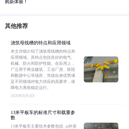
购新体验！
其他推荐
浇筑母线槽的特点和应用领域
本文详细介绍了浇筑母线槽的特点和
应用领域。其特点包括良好的电气、
机械、防火和防护性能。在应用上，
广泛用于商业建筑、工业厂房、医院
和数据中心等场所，凭借自身优势满
足不同领域对电力供应的高要求，保
障电力系统稳定运行。
2026年8月4日
13米平板车的标准尺寸和载重参
数
13米平板车主要技术参数包括: a)外形