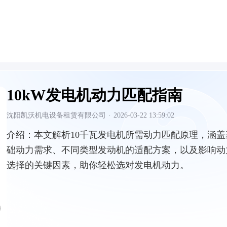
10kW发电机动力匹配指南
沈阳凯沃机电设备租赁有限公司
·
2026-03-22 13:59:02
介绍：
本文解析10千瓦发电机所需动力匹配原理，涵盖
础动力需求、不同类型发动机的适配方案，以及影响动
选择的关键因素，助你轻松选对发电机动力。