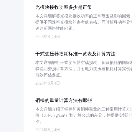
光模块接收功率多少是正常
本文详细解答光模块接收功率的正常范围及影响因素，重
提供不同速率光模块的参考值表格。同时解释功率异
速判断网络性能问题。
2026年8月4日
干式变压器损耗标准一览表及计算方法
本文详细解析干式变压器空载损耗、负载损耗的国家标准（GB
骤说明变损计算方法，并附电力变压器损耗计算实例表格
能效评估要点。
2026年8月4日
铜棒的重量计算方法有哪些
本文详细介绍了铜棒和黄铜棒重量的三种常用计算方
值（8.4-8.7g/cm³）和计算公式的差异，并提供实际
准。
2026年8月4日