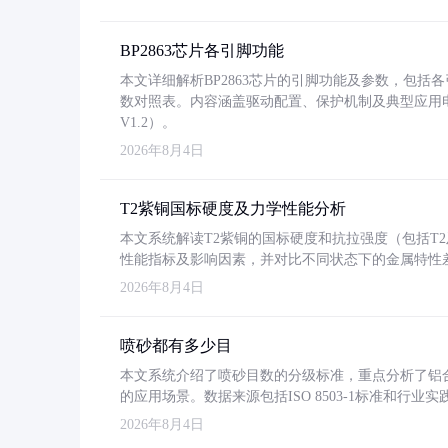
BP2863芯片各引脚功能
本文详细解析BP2863芯片的引脚功能及参数，包
数对照表。内容涵盖驱动配置、保护机制及典型应用
V1.2）。
2026年8月4日
T2紫铜国标硬度及力学性能分析
本文系统解读T2紫铜的国标硬度和抗拉强度（包括T2及T2
性能指标及影响因素，并对比不同状态下的金属特性
2026年8月4日
喷砂都有多少目
本文系统介绍了喷砂目数的分级标准，重点分析了铝合金喷
的应用场景。数据来源包括ISO 8503-1标准和行
2026年8月4日