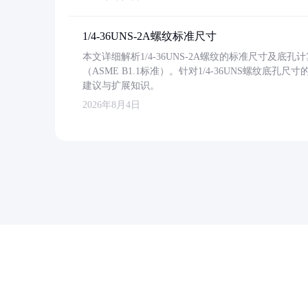
1/4-36UNS-2A螺纹标准尺寸
本文详细解析1/4-36UNS-2A螺纹的标准尺寸及
（ASME B1.1标准）。针对1/4-36UNS螺纹底
建议与扩展知识。
2026年8月4日