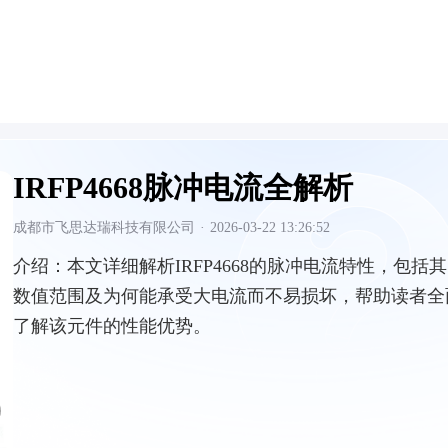
IRFP4668脉冲电流全解析
成都市飞思达瑞科技有限公司
·
2026-03-22 13:26:52
介绍：
本文详细解析IRFP4668的脉冲电流特性，包括其
数值范围及为何能承受大电流而不易损坏，帮助读者全
了解该元件的性能优势。