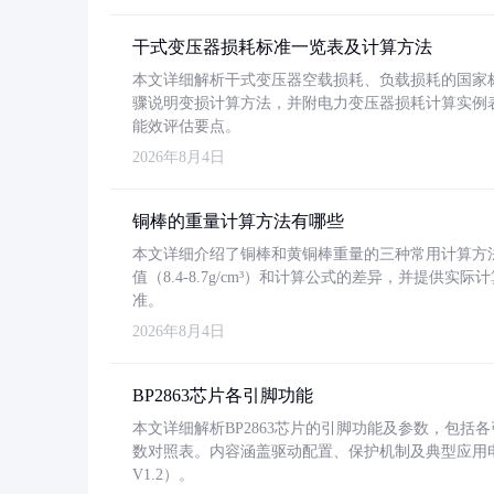
干式变压器损耗标准一览表及计算方法
本文详细解析干式变压器空载损耗、负载损耗的国家标准（GB
骤说明变损计算方法，并附电力变压器损耗计算实例表格
能效评估要点。
2026年8月4日
铜棒的重量计算方法有哪些
本文详细介绍了铜棒和黄铜棒重量的三种常用计算方
值（8.4-8.7g/cm³）和计算公式的差异，并提供实际
准。
2026年8月4日
BP2863芯片各引脚功能
本文详细解析BP2863芯片的引脚功能及参数，包
数对照表。内容涵盖驱动配置、保护机制及典型应用
V1.2）。