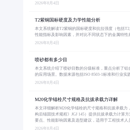
2026年8月4日
T2紫铜国标硬度及力学性能分析
本文系统解读T2紫铜的国标硬度和抗拉强度（包括T2及T2
性能指标及影响因素，并对比不同状态下的金属特性
2026年8月4日
喷砂都有多少目
本文系统介绍了喷砂目数的分级标准，重点分析了铝合金喷
的应用场景。数据来源包括ISO 8503-1标准和行
2026年8月4日
M20化学锚栓尺寸规格及抗拔承载力详解
本文详细解析M20化学锚栓的尺寸规格和抗拔承载
构后锚固技术规程》JGJ 145）提供抗拔承载力计算
要点、性能影响因素及选型建议，适用于工程技术人
2026年8月4日