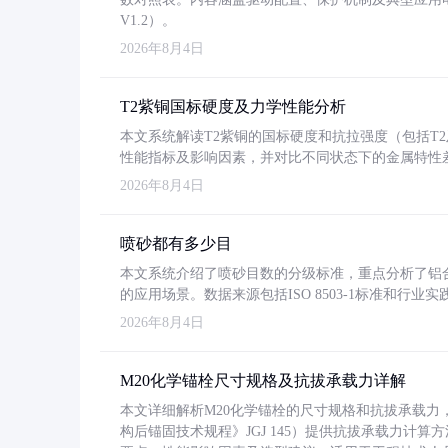
V1.2）。
2026年8月4日
T2紫铜国标硬度及力学性能分析
本文系统解读T2紫铜的国标硬度和抗拉强度（包括T2及T2
性能指标及影响因素，并对比不同状态下的金属特性
2026年8月4日
喷砂都有多少目
本文系统介绍了喷砂目数的分级标准，重点分析了铝合金喷
的应用场景。数据来源包括ISO 8503-1标准和行
2026年8月4日
M20化学锚栓尺寸规格及抗拔承载力详解
本文详细解析M20化学锚栓的尺寸规格和抗拔承载
构后锚固技术规程》JGJ 145）提供抗拔承载力计算