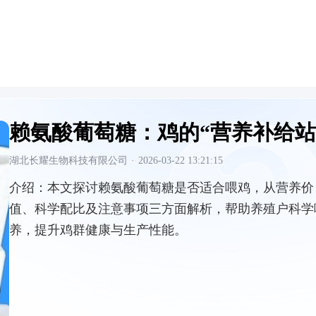
赖氨酸葡萄糖：鸡的“营养补给站
湖北长耀生物科技有限公司
·
2026-03-22 13:21:15
介绍：
本文探讨赖氨酸葡萄糖是否适合喂鸡，从营养价
值、科学配比及注意事项三方面解析，帮助养殖户科学
养，提升鸡群健康与生产性能。