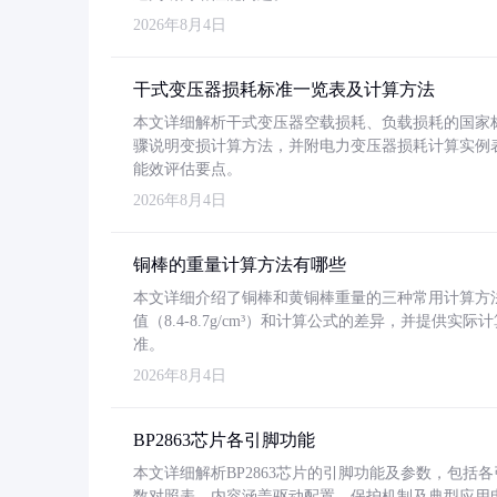
2026年8月4日
干式变压器损耗标准一览表及计算方法
本文详细解析干式变压器空载损耗、负载损耗的国家标准（GB
骤说明变损计算方法，并附电力变压器损耗计算实例表格
能效评估要点。
2026年8月4日
铜棒的重量计算方法有哪些
本文详细介绍了铜棒和黄铜棒重量的三种常用计算方
值（8.4-8.7g/cm³）和计算公式的差异，并提供实际
准。
2026年8月4日
BP2863芯片各引脚功能
本文详细解析BP2863芯片的引脚功能及参数，包
数对照表。内容涵盖驱动配置、保护机制及典型应用