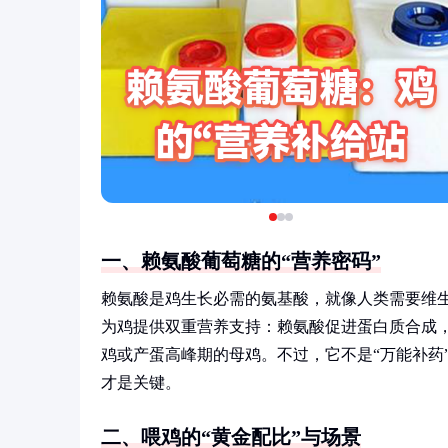
一、赖氨酸葡萄糖的“营养密码”
赖氨酸是鸡生长必需的氨基酸，就像人类需要维生
为鸡提供双重营养支持：赖氨酸促进蛋白质合成
鸡或产蛋高峰期的母鸡。不过，它不是“万能补药
才是关键。
二、喂鸡的“黄金配比”与场景