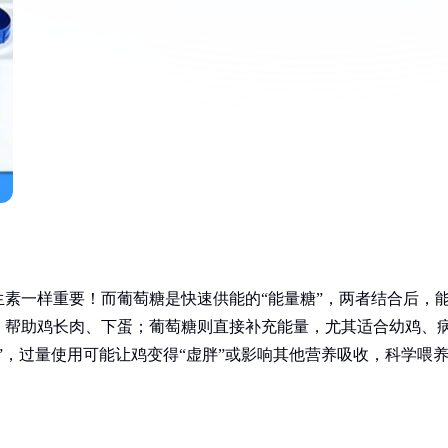
素一样重要！而葡萄糖是快速供能的“能量糖”，两者结合后，
，帮助鸡长肉、下蛋；葡萄糖则直接补充能量，尤其适合幼鸡、
”，过量使用可能让鸡变得“虚胖”或影响其他营养吸收，科学喂