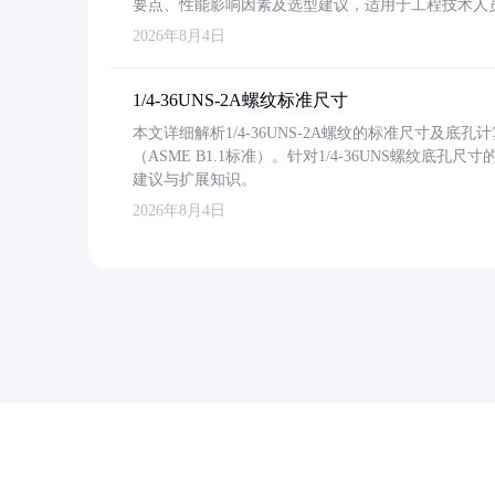
要点、性能影响因素及选型建议，适用于工程技术人
2026年8月4日
1/4-36UNS-2A螺纹标准尺寸
本文详细解析1/4-36UNS-2A螺纹的标准尺寸及
（ASME B1.1标准）。针对1/4-36UNS螺纹底
建议与扩展知识。
2026年8月4日