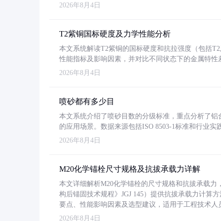
2026年8月4日
T2紫铜国标硬度及力学性能分析
本文系统解读T2紫铜的国标硬度和抗拉强度（包括T2及T2
性能指标及影响因素，并对比不同状态下的金属特性
2026年8月4日
喷砂都有多少目
本文系统介绍了喷砂目数的分级标准，重点分析了铝合金喷
的应用场景。数据来源包括ISO 8503-1标准和行
2026年8月4日
M20化学锚栓尺寸规格及抗拔承载力详解
本文详细解析M20化学锚栓的尺寸规格和抗拔承载
构后锚固技术规程》JGJ 145）提供抗拔承载力计算
要点、性能影响因素及选型建议，适用于工程技术人
2026年8月4日