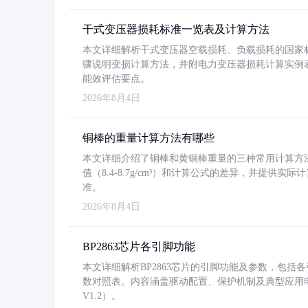
干式变压器损耗标准一览表及计算方法
本文详细解析干式变压器空载损耗、负载损耗的国家标准（GB
骤说明变损计算方法，并附电力变压器损耗计算实例表格
能效评估要点。
2026年8月4日
铜棒的重量计算方法有哪些
本文详细介绍了铜棒和黄铜棒重量的三种常用计算方
值（8.4-8.7g/cm³）和计算公式的差异，并提供实际
准。
2026年8月4日
BP2863芯片各引脚功能
本文详细解析BP2863芯片的引脚功能及参数，包
数对照表。内容涵盖驱动配置、保护机制及典型应用
V1.2）。