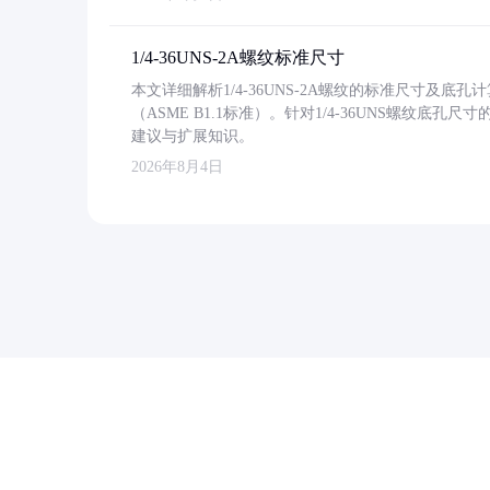
1/4-36UNS-2A螺纹标准尺寸
本文详细解析1/4-36UNS-2A螺纹的标准尺寸及
（ASME B1.1标准）。针对1/4-36UNS螺纹底
建议与扩展知识。
2026年8月4日