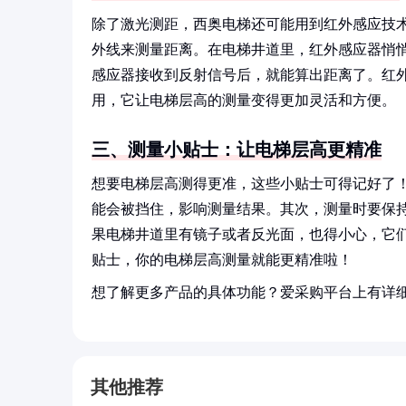
除了激光测距，西奥电梯还可能用到红外感应技术
外线来测量距离。在电梯井道里，红外感应器悄
感应器接收到反射信号后，就能算出距离了。红
用，它让电梯层高的测量变得更加灵活和方便。
三、测量小贴士：让电梯层高更精准
想要电梯层高测得更准，这些小贴士可得记好了
能会被挡住，影响测量结果。其次，测量时要保持
果电梯井道里有镜子或者反光面，也得小心，它们
贴士，你的电梯层高测量就能更精准啦！
想了解更多产品的具体功能？爱采购平台上有详
其他推荐