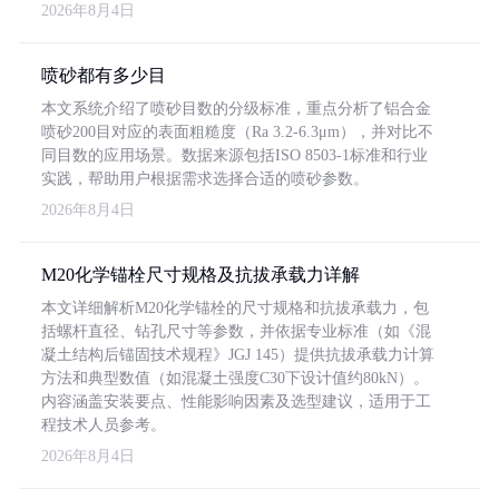
2026年8月4日
喷砂都有多少目
本文系统介绍了喷砂目数的分级标准，重点分析了铝合金
喷砂200目对应的表面粗糙度（Ra 3.2-6.3μm），并对比不
同目数的应用场景。数据来源包括ISO 8503-1标准和行业
实践，帮助用户根据需求选择合适的喷砂参数。
2026年8月4日
M20化学锚栓尺寸规格及抗拔承载力详解
本文详细解析M20化学锚栓的尺寸规格和抗拔承载力，包
括螺杆直径、钻孔尺寸等参数，并依据专业标准（如《混
凝土结构后锚固技术规程》JGJ 145）提供抗拔承载力计算
方法和典型数值（如混凝土强度C30下设计值约80kN）。
内容涵盖安装要点、性能影响因素及选型建议，适用于工
程技术人员参考。
2026年8月4日