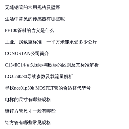
无缝钢管的常用规格及壁厚
生活中常见的传感器有哪些呢
PE100管材的含义是什么
工业厂房载重标准：一平方米能承受多少公斤
CONOSTAN公司简介
C13和C14插头国标与欧标的区别及其标准解析
LGJ-240/30导线参数及载流量解析
寻找nce01p30k MOSFET管的合适替代型号
电梯的尺寸有哪些规格
镀锌方管尺寸一般有哪些
铝方管有哪些常见规格