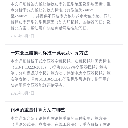
本文详细解答光模块接收功率的正常范围及影响因素，重
点分析千兆光模块的收光标准（典型值为-3dBm
至-24dBm），并提供不同速率光模块的参考值表格。同时
解释功率异常的常见原因（如光纤损耗、连接器问题）及
解决方案，帮助用户快速判断网络性能问题。
2026年8月4日
干式变压器损耗标准一览表及计算方法
本文详细解析干式变压器空载损耗、负载损耗的国家标准
（GB/T 10228-2015），提供1000kVA变压器损耗计算实
例，分步骤说明变损计算方法，并附电力变压器损耗计算
实例表格，涵盖SCB10/SCB13等常见型号参数，指导用户
快速掌握变压器能效评估要点。
2026年8月4日
铜棒的重量计算方法有哪些
本文详细介绍了铜棒和黄铜棒重量的三种常用计算方法
（理论公式法、查表法、在线工具法），重点解析了黄铜