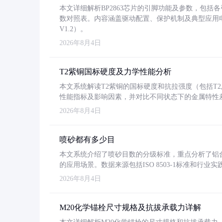
本文详细解析BP2863芯片的引脚功能及参数，包
数对照表。内容涵盖驱动配置、保护机制及典型应用
V1.2）。
2026年8月4日
T2紫铜国标硬度及力学性能分析
本文系统解读T2紫铜的国标硬度和抗拉强度（包括T2及T2
性能指标及影响因素，并对比不同状态下的金属特性
2026年8月4日
喷砂都有多少目
本文系统介绍了喷砂目数的分级标准，重点分析了铝合金喷
的应用场景。数据来源包括ISO 8503-1标准和行
2026年8月4日
M20化学锚栓尺寸规格及抗拔承载力详解