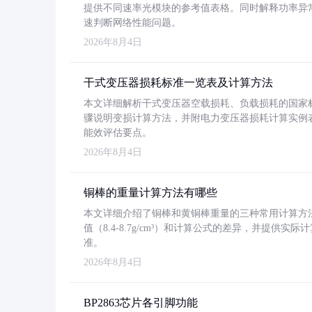
提供不同速率光模块的参考值表格。同时解释功率异
速判断网络性能问题。
2026年8月4日
干式变压器损耗标准一览表及计算方法
本文详细解析干式变压器空载损耗、负载损耗的国家标准（GB
骤说明变损计算方法，并附电力变压器损耗计算实例表格
能效评估要点。
2026年8月4日
铜棒的重量计算方法有哪些
本文详细介绍了铜棒和黄铜棒重量的三种常用计算方
值（8.4-8.7g/cm³）和计算公式的差异，并提供实际
准。
2026年8月4日
BP2863芯片各引脚功能