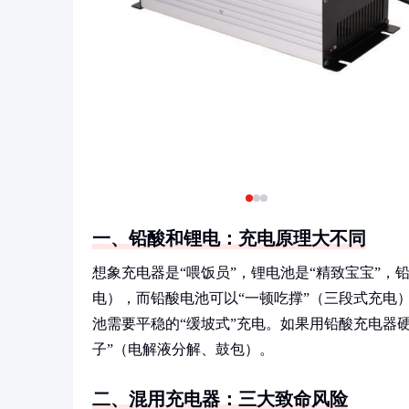
一、铅酸和锂电：充电原理大不同
想象充电器是“喂饭员”，锂电池是“精致宝宝”，铅
电），而铅酸电池可以“一顿吃撑”（三段式充电
池需要平稳的“缓坡式”充电。如果用铅酸充电器
子”（电解液分解、鼓包）。
二、混用充电器：三大致命风险