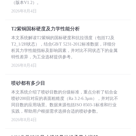
（版本V1.2）。
2026年8月4日
T2紫铜国标硬度及力学性能分析
本文系统解读T2紫铜的国标硬度和抗拉强度（包括T2及
T2_1/2H状态），结合GB/T 5231-2012标准数据，详细分
析其力学性能指标及影响因素，并对比不同状态下的金属
特性差异，为工业选材提供参考。
2026年8月4日
喷砂都有多少目
本文系统介绍了喷砂目数的分级标准，重点分析了铝合金
喷砂200目对应的表面粗糙度（Ra 3.2-6.3μm），并对比不
同目数的应用场景。数据来源包括ISO 8503-1标准和行业
实践，帮助用户根据需求选择合适的喷砂参数。
2026年8月4日