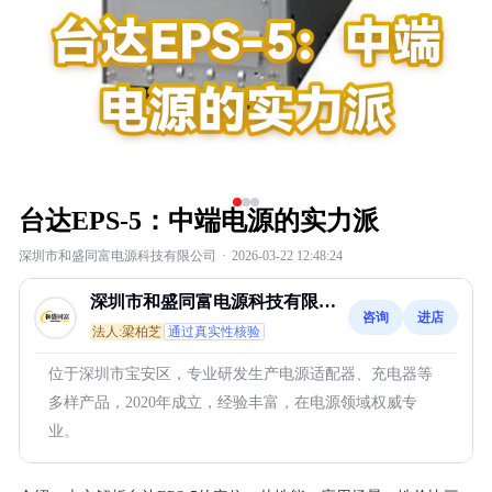
台达EPS-5：中端电源的实力派
深圳市和盛同富电源科技有限公司
·
2026-03-22 12:48:24
深圳市和盛同富电源科技有限公
咨询
进店
司
法人:梁柏芝
通过真实性核验
位于深圳市宝安区，专业研发生产电源适配器、充电器等
多样产品，2020年成立，经验丰富，在电源领域权威专
业。