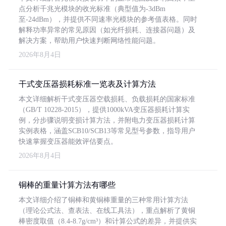
点分析千兆光模块的收光标准（典型值为-3dBm
至-24dBm），并提供不同速率光模块的参考值表格。同时
解释功率异常的常见原因（如光纤损耗、连接器问题）及
解决方案，帮助用户快速判断网络性能问题。
2026年8月4日
干式变压器损耗标准一览表及计算方法
本文详细解析干式变压器空载损耗、负载损耗的国家标准
（GB/T 10228-2015），提供1000kVA变压器损耗计算实
例，分步骤说明变损计算方法，并附电力变压器损耗计算
实例表格，涵盖SCB10/SCB13等常见型号参数，指导用户
快速掌握变压器能效评估要点。
2026年8月4日
铜棒的重量计算方法有哪些
本文详细介绍了铜棒和黄铜棒重量的三种常用计算方法
（理论公式法、查表法、在线工具法），重点解析了黄铜
棒密度取值（8.4-8.7g/cm³）和计算公式的差异，并提供实