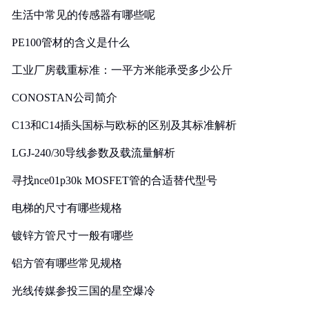
生活中常见的传感器有哪些呢
PE100管材的含义是什么
工业厂房载重标准：一平方米能承受多少公斤
CONOSTAN公司简介
C13和C14插头国标与欧标的区别及其标准解析
LGJ-240/30导线参数及载流量解析
寻找nce01p30k MOSFET管的合适替代型号
电梯的尺寸有哪些规格
镀锌方管尺寸一般有哪些
铝方管有哪些常见规格
光线传媒参投三国的星空爆冷