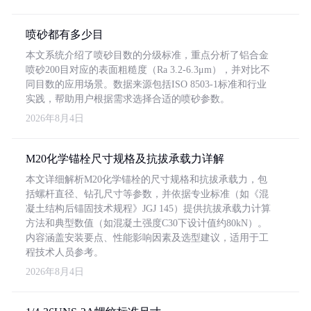
喷砂都有多少目
本文系统介绍了喷砂目数的分级标准，重点分析了铝合金
喷砂200目对应的表面粗糙度（Ra 3.2-6.3μm），并对比不
同目数的应用场景。数据来源包括ISO 8503-1标准和行业
实践，帮助用户根据需求选择合适的喷砂参数。
2026年8月4日
M20化学锚栓尺寸规格及抗拔承载力详解
本文详细解析M20化学锚栓的尺寸规格和抗拔承载力，包
括螺杆直径、钻孔尺寸等参数，并依据专业标准（如《混
凝土结构后锚固技术规程》JGJ 145）提供抗拔承载力计算
方法和典型数值（如混凝土强度C30下设计值约80kN）。
内容涵盖安装要点、性能影响因素及选型建议，适用于工
程技术人员参考。
2026年8月4日