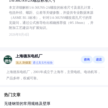
1/4-36UNS-2A螺纹标准尺寸
本文详细解析1/4-36UNS-2A螺纹的标准尺寸及底孔计算，
包括外径、螺距、公差等关键参数，并提供专业数据来源
（ASME B1.1标准）。针对1/4-36UNS螺纹底孔尺寸的常
见疑问，通过公式推导给出精确推荐值（Φ5.18mm），并
附加工艺建议与扩展知识。
2026年8月4日
上海德东电机厂
咨询
进店
法人:刘保富
通过真实性核验
上海德东电机厂，2001年成立于上海市，主营电机、电动机等，
产品多样，权威可靠。
热门文章
无缝钢管的常用规格及壁厚