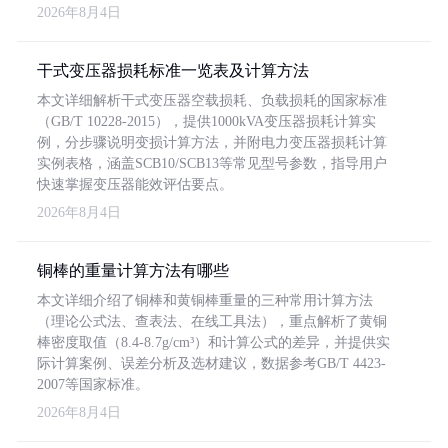
2026年8月4日
干式变压器损耗标准一览表及计算方法
本文详细解析干式变压器空载损耗、负载损耗的国家标准
（GB/T 10228-2015），提供1000kVA变压器损耗计算实
例，分步骤说明变损计算方法，并附电力变压器损耗计算
实例表格，涵盖SCB10/SCB13等常见型号参数，指导用户
快速掌握变压器能效评估要点。
2026年8月4日
铜棒的重量计算方法有哪些
本文详细介绍了铜棒和黄铜棒重量的三种常用计算方法
（理论公式法、查表法、在线工具法），重点解析了黄铜
棒密度取值（8.4-8.7g/cm³）和计算公式的差异，并提供实
际计算案例、误差分析及选材建议，数据参考GB/T 4423-
2007等国家标准。
2026年8月4日