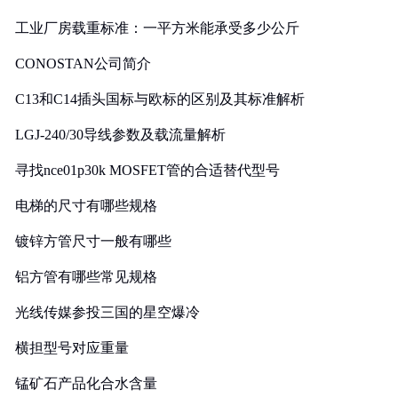
工业厂房载重标准：一平方米能承受多少公斤
CONOSTAN公司简介
C13和C14插头国标与欧标的区别及其标准解析
LGJ-240/30导线参数及载流量解析
寻找nce01p30k MOSFET管的合适替代型号
电梯的尺寸有哪些规格
镀锌方管尺寸一般有哪些
铝方管有哪些常见规格
光线传媒参投三国的星空爆冷
横担型号对应重量
锰矿石产品化合水含量