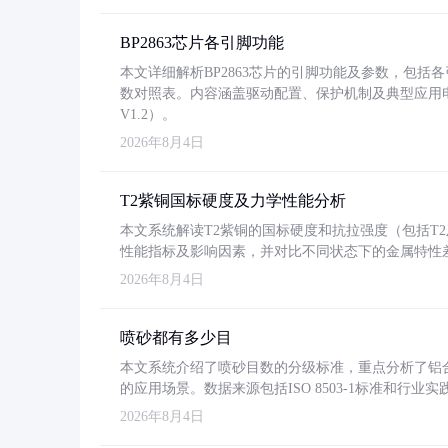
BP2863芯片各引脚功能
本文详细解析BP2863芯片的引脚功能及参数，包
数对照表。内容涵盖驱动配置、保护机制及典型应用
V1.2）。
2026年8月4日
T2紫铜国标硬度及力学性能分析
本文系统解读T2紫铜的国标硬度和抗拉强度（包括T2及T2
性能指标及影响因素，并对比不同状态下的金属特性
2026年8月4日
喷砂都有多少目
本文系统介绍了喷砂目数的分级标准，重点分析了铝合金喷
的应用场景。数据来源包括ISO 8503-1标准和行
2026年8月4日