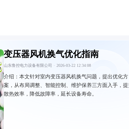
变压器风机换气优化指南
山东鲁控电力设备有限公司
·
2026-03-22 12:34:08
介绍：
本文针对室内变压器风机换气问题，提出优化方
案，从布局调整、智能控制、维护保养三方面入手，提
散热效率，降低故障率，延长设备寿命。