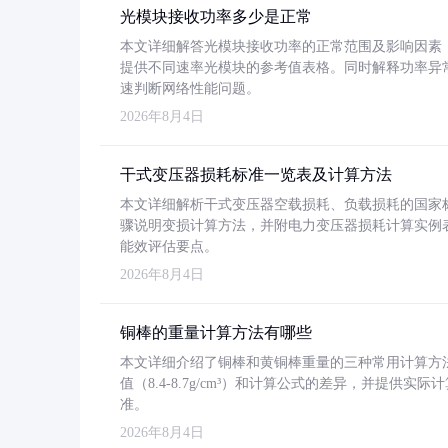
光模块接收功率多少是正常
本文详细解答光模块接收功率的正常范围及影响因素，重
提供不同速率光模块的参考值表格。同时解释功率异
速判断网络性能问题。
2026年8月4日
干式变压器损耗标准一览表及计算方法
本文详细解析干式变压器空载损耗、负载损耗的国家标准（GB
骤说明变损计算方法，并附电力变压器损耗计算实例表格
能效评估要点。
2026年8月4日
铜棒的重量计算方法有哪些
本文详细介绍了铜棒和黄铜棒重量的三种常用计算方
值（8.4-8.7g/cm³）和计算公式的差异，并提供实际
准。
2026年8月4日