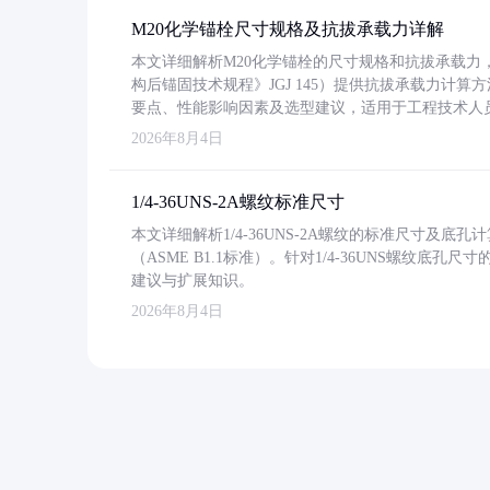
M20化学锚栓尺寸规格及抗拔承载力详解
本文详细解析M20化学锚栓的尺寸规格和抗拔承载
构后锚固技术规程》JGJ 145）提供抗拔承载力计算
要点、性能影响因素及选型建议，适用于工程技术人
2026年8月4日
1/4-36UNS-2A螺纹标准尺寸
本文详细解析1/4-36UNS-2A螺纹的标准尺寸及
（ASME B1.1标准）。针对1/4-36UNS螺纹底
建议与扩展知识。
2026年8月4日