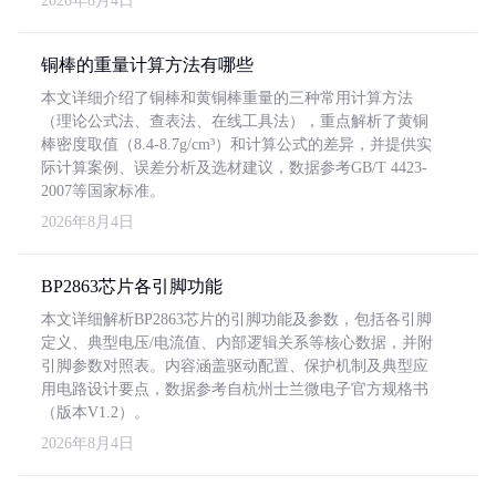
2026年8月4日
铜棒的重量计算方法有哪些
本文详细介绍了铜棒和黄铜棒重量的三种常用计算方法
（理论公式法、查表法、在线工具法），重点解析了黄铜
棒密度取值（8.4-8.7g/cm³）和计算公式的差异，并提供实
际计算案例、误差分析及选材建议，数据参考GB/T 4423-
2007等国家标准。
2026年8月4日
BP2863芯片各引脚功能
本文详细解析BP2863芯片的引脚功能及参数，包括各引脚
定义、典型电压/电流值、内部逻辑关系等核心数据，并附
引脚参数对照表。内容涵盖驱动配置、保护机制及典型应
用电路设计要点，数据参考自杭州士兰微电子官方规格书
（版本V1.2）。
2026年8月4日