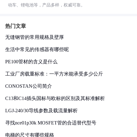
动车、锂电池等，产品多样，权威可靠。
热门文章
无缝钢管的常用规格及壁厚
生活中常见的传感器有哪些呢
PE100管材的含义是什么
工业厂房载重标准：一平方米能承受多少公斤
CONOSTAN公司简介
C13和C14插头国标与欧标的区别及其标准解析
LGJ-240/30导线参数及载流量解析
寻找nce01p30k MOSFET管的合适替代型号
电梯的尺寸有哪些规格