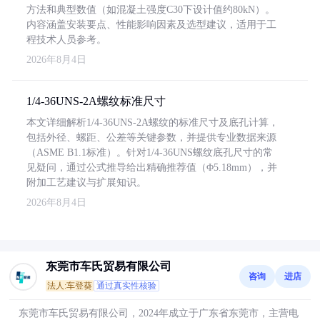
方法和典型数值（如混凝土强度C30下设计值约80kN）。
内容涵盖安装要点、性能影响因素及选型建议，适用于工
程技术人员参考。
2026年8月4日
1/4-36UNS-2A螺纹标准尺寸
本文详细解析1/4-36UNS-2A螺纹的标准尺寸及底孔计算，
包括外径、螺距、公差等关键参数，并提供专业数据来源
（ASME B1.1标准）。针对1/4-36UNS螺纹底孔尺寸的常
见疑问，通过公式推导给出精确推荐值（Φ5.18mm），并
附加工艺建议与扩展知识。
2026年8月4日
东莞市车氏贸易有限公司
咨询
进店
法人:车登葵
通过真实性核验
东莞市车氏贸易有限公司，2024年成立于广东省东莞市，主营电