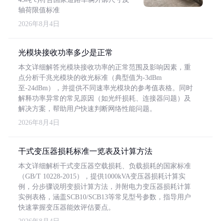
轴荷限值标准
2026年8月4日
光模块接收功率多少是正常
本文详细解答光模块接收功率的正常范围及影响因素，重
点分析千兆光模块的收光标准（典型值为-3dBm
至-24dBm），并提供不同速率光模块的参考值表格。同时
解释功率异常的常见原因（如光纤损耗、连接器问题）及
解决方案，帮助用户快速判断网络性能问题。
2026年8月4日
干式变压器损耗标准一览表及计算方法
本文详细解析干式变压器空载损耗、负载损耗的国家标准
（GB/T 10228-2015），提供1000kVA变压器损耗计算实
例，分步骤说明变损计算方法，并附电力变压器损耗计算
实例表格，涵盖SCB10/SCB13等常见型号参数，指导用户
快速掌握变压器能效评估要点。