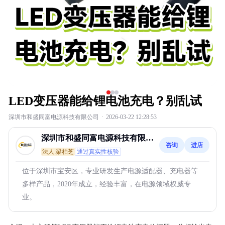
LED变压器能给锂电池充电？别乱试
深圳市和盛同富电源科技有限公司
·
2026-03-22 12:28:53
深圳市和盛同富电源科技有限公
咨询
进店
司
法人:梁柏芝
通过真实性核验
位于深圳市宝安区，专业研发生产电源适配器、充电器等
多样产品，2020年成立，经验丰富，在电源领域权威专
业。