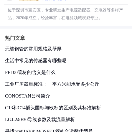
位于深圳市宝安区，专业研发生产电源适配器、充电器等多样产
品，2020年成立，经验丰富，在电源领域权威专业。
热门文章
无缝钢管的常用规格及壁厚
生活中常见的传感器有哪些呢
PE100管材的含义是什么
工业厂房载重标准：一平方米能承受多少公斤
CONOSTAN公司简介
C13和C14插头国标与欧标的区别及其标准解析
LGJ-240/30导线参数及载流量解析
寻找nce01p30k MOSFET管的合适替代型号