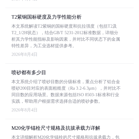
T2紫铜国标硬度及力学性能分析
本文系统解读T2紫铜的国标硬度和抗拉强度（包括T2及
T2_1/2H状态），结合GB/T 5231-2012标准数据，详细分
析其力学性能指标及影响因素，并对比不同状态下的金属
特性差异，为工业选材提供参考。
2026年8月4日
喷砂都有多少目
本文系统介绍了喷砂目数的分级标准，重点分析了铝合金
喷砂200目对应的表面粗糙度（Ra 3.2-6.3μm），并对比不
同目数的应用场景。数据来源包括ISO 8503-1标准和行业
实践，帮助用户根据需求选择合适的喷砂参数。
2026年8月4日
M20化学锚栓尺寸规格及抗拔承载力详解
本文详细解析M20化学锚栓的尺寸规格和抗拔承载力，包