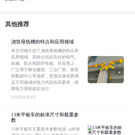
其他推荐
浇筑母线槽的特点和应用领域
本文详细介绍了浇筑母线槽的特点和
应用领域。其特点包括良好的电气、
机械、防火和防护性能。在应用上，
广泛用于商业建筑、工业厂房、医院
和数据中心等场所，凭借自身优势满
足不同领域对电力供应的高要求，保
障电力系统稳定运行。
2026年8月4日
13米平板车的标准尺寸和载重参
数
13米平板车主要技术参数包括: a)外形