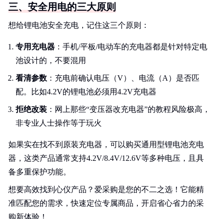
三、安全用电的三大原则
想给锂电池安全充电，记住这三个原则：
专用充电器
：手机/平板/电动车的充电器都是针对特定电
池设计的，不要混用
看清参数
：充电前确认电压（V）、电流（A）是否匹
配。比如4.2V的锂电池必须用4.2V充电器
拒绝改装
：网上那些“变压器改充电器”的教程风险极高，
非专业人士操作等于玩火
如果实在找不到原装充电器，可以购买通用型锂电池充电
器，这类产品通常支持4.2V/8.4V/12.6V等多种电压，且具
备多重保护功能。
想要高效找到心仪产品？爱采购是您的不二之选！它能精
准匹配您的需求，快速定位专属商品，开启省心省力的采
购新体验！