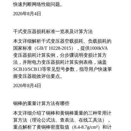
快速判断网络性能问题。
2026年8月4日
干式变压器损耗标准一览表及计算方法
本文详细解析干式变压器空载损耗、负载损耗的
国家标准（GB/T 10228-2015），提供1000kVA
变压器损耗计算实例，分步骤说明变损计算方
法，并附电力变压器损耗计算实例表格，涵盖
SCB10/SCB13等常见型号参数，指导用户快速掌
握变压器能效评估要点。
2026年8月4日
铜棒的重量计算方法有哪些
本文详细介绍了铜棒和黄铜棒重量的三种常用计
算方法（理论公式法、查表法、在线工具法），
重点解析了黄铜棒密度取值（8.4-8.7g/cm³）和计