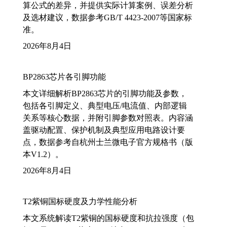
算公式的差异，并提供实际计算案例、误差分析
及选材建议，数据参考GB/T 4423-2007等国家标
准。
2026年8月4日
BP2863芯片各引脚功能
本文详细解析BP2863芯片的引脚功能及参数，
包括各引脚定义、典型电压/电流值、内部逻辑
关系等核心数据，并附引脚参数对照表。内容涵
盖驱动配置、保护机制及典型应用电路设计要
点，数据参考自杭州士兰微电子官方规格书（版
本V1.2）。
2026年8月4日
T2紫铜国标硬度及力学性能分析
本文系统解读T2紫铜的国标硬度和抗拉强度（包