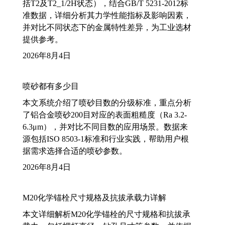
括T2及T2_1/2H状态），结合GB/T 5231-2012标
准数据，详细分析其力学性能指标及影响因素，
并对比不同状态下的金属特性差异，为工业选材
提供参考。
2026年8月4日
喷砂都有多少目
本文系统介绍了喷砂目数的分级标准，重点分析
了铝合金喷砂200目对应的表面粗糙度（Ra 3.2-
6.3μm），并对比不同目数的应用场景。数据来
源包括ISO 8503-1标准和行业实践，帮助用户根
据需求选择合适的喷砂参数。
2026年8月4日
M20化学锚栓尺寸规格及抗拔承载力详解
本文详细解析M20化学锚栓的尺寸规格和抗拔承