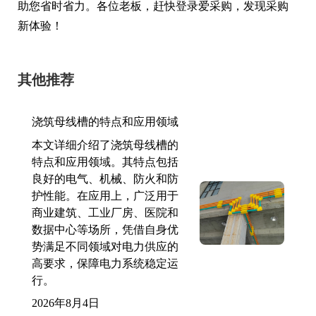
助您省时省力。各位老板，赶快登录爱采购，发现采购
新体验！
其他推荐
浇筑母线槽的特点和应用领域
本文详细介绍了浇筑母线槽的
特点和应用领域。其特点包括
良好的电气、机械、防火和防
护性能。在应用上，广泛用于
商业建筑、工业厂房、医院和
数据中心等场所，凭借自身优
势满足不同领域对电力供应的
高要求，保障电力系统稳定运
行。
2026年8月4日