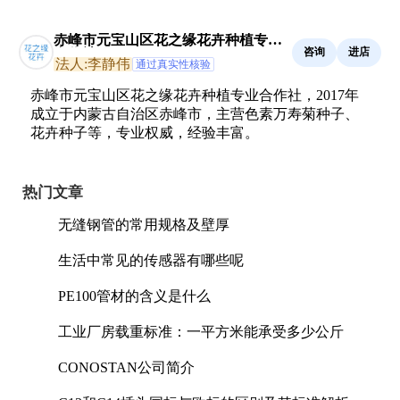
赤峰市元宝山区花之缘花卉种植专业
咨询
进店
合作社
法人:李静伟
通过真实性核验
赤峰市元宝山区花之缘花卉种植专业合作社，2017年
成立于内蒙古自治区赤峰市，主营色素万寿菊种子、
花卉种子等，专业权威，经验丰富。
热门文章
无缝钢管的常用规格及壁厚
生活中常见的传感器有哪些呢
PE100管材的含义是什么
工业厂房载重标准：一平方米能承受多少公斤
CONOSTAN公司简介