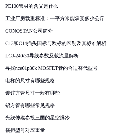
PE100管材的含义是什么
工业厂房载重标准：一平方米能承受多少公斤
CONOSTAN公司简介
C13和C14插头国标与欧标的区别及其标准解析
LGJ-240/30导线参数及载流量解析
寻找nce01p30k MOSFET管的合适替代型号
电梯的尺寸有哪些规格
镀锌方管尺寸一般有哪些
铝方管有哪些常见规格
光线传媒参投三国的星空爆冷
横担型号对应重量