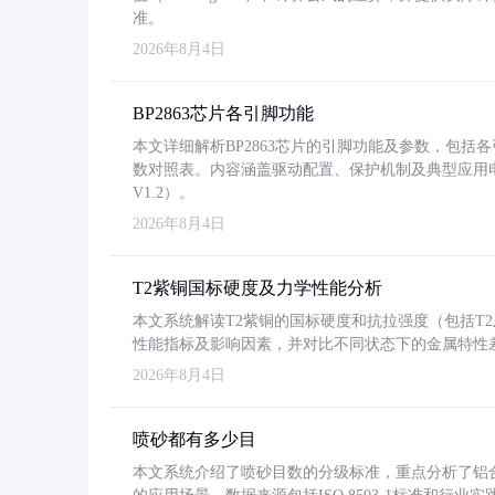
准。
2026年8月4日
BP2863芯片各引脚功能
本文详细解析BP2863芯片的引脚功能及参数，包
数对照表。内容涵盖驱动配置、保护机制及典型应用
V1.2）。
2026年8月4日
T2紫铜国标硬度及力学性能分析
本文系统解读T2紫铜的国标硬度和抗拉强度（包括T2及T2
性能指标及影响因素，并对比不同状态下的金属特性
2026年8月4日
喷砂都有多少目
本文系统介绍了喷砂目数的分级标准，重点分析了铝合金喷