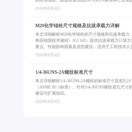
的应用场景。数据来源包括ISO 8503-1标准和行
2026年8月4日
M20化学锚栓尺寸规格及抗拔承载力详解
本文详细解析M20化学锚栓的尺寸规格和抗拔承载
构后锚固技术规程》JGJ 145）提供抗拔承载力计算
要点、性能影响因素及选型建议，适用于工程技术人
2026年8月4日
1/4-36UNS-2A螺纹标准尺寸
本文详细解析1/4-36UNS-2A螺纹的标准尺寸及
（ASME B1.1标准）。针对1/4-36UNS螺纹底
建议与扩展知识。
2026年8月4日