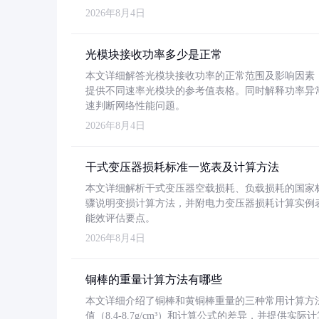
2026年8月4日
光模块接收功率多少是正常
本文详细解答光模块接收功率的正常范围及影响因素，重
提供不同速率光模块的参考值表格。同时解释功率异
速判断网络性能问题。
2026年8月4日
干式变压器损耗标准一览表及计算方法
本文详细解析干式变压器空载损耗、负载损耗的国家标准（GB
骤说明变损计算方法，并附电力变压器损耗计算实例表格
能效评估要点。
2026年8月4日
铜棒的重量计算方法有哪些
本文详细介绍了铜棒和黄铜棒重量的三种常用计算方
值（8.4-8.7g/cm³）和计算公式的差异，并提供实际