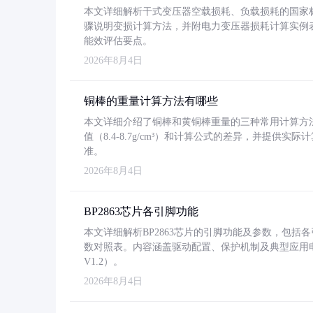
本文详细解析干式变压器空载损耗、负载损耗的国家标准（GB
骤说明变损计算方法，并附电力变压器损耗计算实例表格
能效评估要点。
2026年8月4日
铜棒的重量计算方法有哪些
本文详细介绍了铜棒和黄铜棒重量的三种常用计算方
值（8.4-8.7g/cm³）和计算公式的差异，并提供实际
准。
2026年8月4日
BP2863芯片各引脚功能
本文详细解析BP2863芯片的引脚功能及参数，包
数对照表。内容涵盖驱动配置、保护机制及典型应用
V1.2）。
2026年8月4日