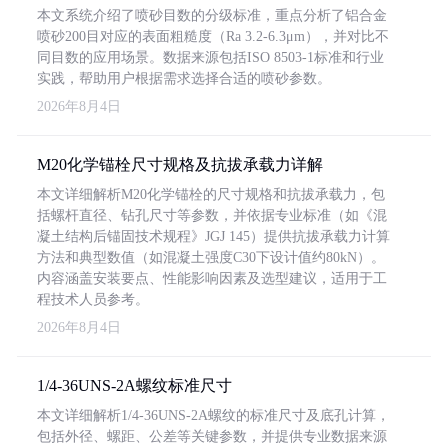
本文系统介绍了喷砂目数的分级标准，重点分析了铝合金
喷砂200目对应的表面粗糙度（Ra 3.2-6.3μm），并对比不
同目数的应用场景。数据来源包括ISO 8503-1标准和行业
实践，帮助用户根据需求选择合适的喷砂参数。
2026年8月4日
M20化学锚栓尺寸规格及抗拔承载力详解
本文详细解析M20化学锚栓的尺寸规格和抗拔承载力，包
括螺杆直径、钻孔尺寸等参数，并依据专业标准（如《混
凝土结构后锚固技术规程》JGJ 145）提供抗拔承载力计算
方法和典型数值（如混凝土强度C30下设计值约80kN）。
内容涵盖安装要点、性能影响因素及选型建议，适用于工
程技术人员参考。
2026年8月4日
1/4-36UNS-2A螺纹标准尺寸
本文详细解析1/4-36UNS-2A螺纹的标准尺寸及底孔计算，
包括外径、螺距、公差等关键参数，并提供专业数据来源