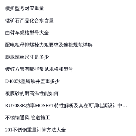
横担型号对应重量
锰矿石产品化合水含量
曲臂车规格型号大全
配电柜母排螺栓力矩要求及连接规范详解
膨胀螺丝尺寸是多少
镀锌方管有哪些常见规格和型号
D400球墨铸铁井盖重多少
覆膜砂的耐高温性能如何
RU7088R功率MOSFET特性解析及其在可调电源设计中的
实践
不锈钢通风 管道施工
201不锈钢重量计算方法大全