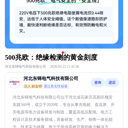
500兆欧：绝缘检测的黄金刻度
河北东铎电气科技有限公司
·
2026-03-22 11:42:36
河北东铎电气科技有限公司
咨询
进店
法人:郝金铎
通过真实性核验
河北东铎电气科技有限公司位于河北省石家庄高新区槐安
东路560号，成立于2020年，专业从事充电桩、直流屏、开
关电源等电力设备研发与制造，覆盖高低压配电、电力工
程设计及技术服务领域，具备研发、生产、销售一体化能
力，技术实力雄厚，致力于提供高效可靠的电力解决方