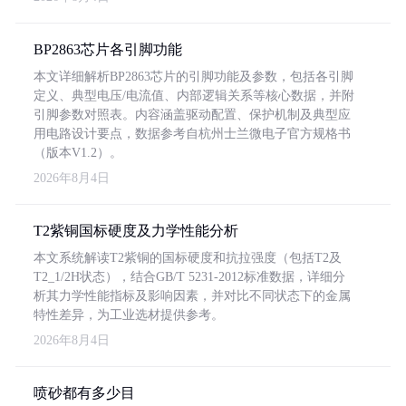
BP2863芯片各引脚功能
本文详细解析BP2863芯片的引脚功能及参数，包括各引脚
定义、典型电压/电流值、内部逻辑关系等核心数据，并附
引脚参数对照表。内容涵盖驱动配置、保护机制及典型应
用电路设计要点，数据参考自杭州士兰微电子官方规格书
（版本V1.2）。
2026年8月4日
T2紫铜国标硬度及力学性能分析
本文系统解读T2紫铜的国标硬度和抗拉强度（包括T2及
T2_1/2H状态），结合GB/T 5231-2012标准数据，详细分
析其力学性能指标及影响因素，并对比不同状态下的金属
特性差异，为工业选材提供参考。
2026年8月4日
喷砂都有多少目