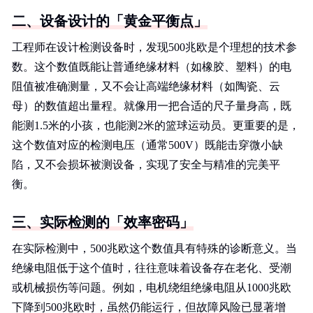
二、设备设计的「黄金平衡点」
工程师在设计检测设备时，发现500兆欧是个理想的技术参
数。这个数值既能让普通绝缘材料（如橡胶、塑料）的电
阻值被准确测量，又不会让高端绝缘材料（如陶瓷、云
母）的数值超出量程。就像用一把合适的尺子量身高，既
能测1.5米的小孩，也能测2米的篮球运动员。更重要的是，
这个数值对应的检测电压（通常500V）既能击穿微小缺
陷，又不会损坏被测设备，实现了安全与精准的完美平
衡。
三、实际检测的「效率密码」
在实际检测中，500兆欧这个数值具有特殊的诊断意义。当
绝缘电阻低于这个值时，往往意味着设备存在老化、受潮
或机械损伤等问题。例如，电机绕组绝缘电阻从1000兆欧
下降到500兆欧时，虽然仍能运行，但故障风险已显著增