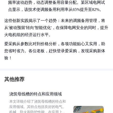
频率波动趋势，动态调整备用容量分配。某区域电网试
点显示，该技术使调频备用利用率从65%提升至82%。
这些创新实践揭示了一个趋势：未来的调频备用管理，将
从'被动预留'转向'智能优化'，在保障电网安全的同时，提升
火电机组的经济运行水平。
爱采购从参数比对到价格分析，各项功能贴心又实用，助
您省时省力。各位老板，赶快登录爱采购，发现采购新体
验！
其他推荐
浇筑母线槽的特点和应用领域
本文详细介绍了浇筑母线槽的特点和
应用领域。其特点包括良好的电气、
机械、防火和防护性能。在应用上，