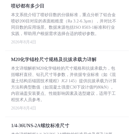
喷砂都有多少目
本文系统介绍了喷砂目数的分级标准，重点分析了铝合金
喷砂200目对应的表面粗糙度（Ra 3.2-6.3μm），并对比不
同目数的应用场景。数据来源包括ISO 8503-1标准和行业
实践，帮助用户根据需求选择合适的喷砂参数。
2026年8月4日
M20化学锚栓尺寸规格及抗拔承载力详解
本文详细解析M20化学锚栓的尺寸规格和抗拔承载力，包
括螺杆直径、钻孔尺寸等参数，并依据专业标准（如《混
凝土结构后锚固技术规程》JGJ 145）提供抗拔承载力计算
方法和典型数值（如混凝土强度C30下设计值约80kN）。
内容涵盖安装要点、性能影响因素及选型建议，适用于工
程技术人员参考。
2026年8月4日
1/4-36UNS-2A螺纹标准尺寸