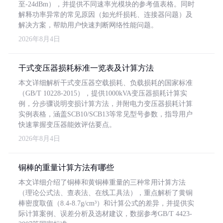
至-24dBm），并提供不同速率光模块的参考值表格。同时
解释功率异常的常见原因（如光纤损耗、连接器问题）及
解决方案，帮助用户快速判断网络性能问题。
2026年8月4日
干式变压器损耗标准一览表及计算方法
本文详细解析干式变压器空载损耗、负载损耗的国家标准
（GB/T 10228-2015），提供1000kVA变压器损耗计算实
例，分步骤说明变损计算方法，并附电力变压器损耗计算
实例表格，涵盖SCB10/SCB13等常见型号参数，指导用户
快速掌握变压器能效评估要点。
2026年8月4日
铜棒的重量计算方法有哪些
本文详细介绍了铜棒和黄铜棒重量的三种常用计算方法
（理论公式法、查表法、在线工具法），重点解析了黄铜
棒密度取值（8.4-8.7g/cm³）和计算公式的差异，并提供实
际计算案例、误差分析及选材建议，数据参考GB/T 4423-