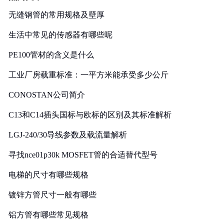
无缝钢管的常用规格及壁厚
生活中常见的传感器有哪些呢
PE100管材的含义是什么
工业厂房载重标准：一平方米能承受多少公斤
CONOSTAN公司简介
C13和C14插头国标与欧标的区别及其标准解析
LGJ-240/30导线参数及载流量解析
寻找nce01p30k MOSFET管的合适替代型号
电梯的尺寸有哪些规格
镀锌方管尺寸一般有哪些
铝方管有哪些常见规格