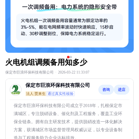
火电机组调频备用知多少
保定市巨浪环保科技有限公司
·
2026-03-22 11:33:07
保定市巨浪环保科技有限公司
咨询
进店
法人:贾来生
通过真实性核验
保定市巨浪环保科技有限公司成立于2018年，扎根保定市
满城区，专注脱硝设备、催化剂及工程服务，覆盖工业环
保全链条。拥有自主研发技术，提供脱硝改造一体化解决
方案，获满城区市场监督管理局权威认证，以专业设备制
造与工程服务助力企业达标排放。