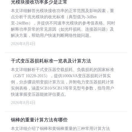
光模块接收功率多少是正常
本文详细解答光模块接收功率的正常范围及影响因素，重
点分析千兆光模块的收光标准（典型值为-3dBm
至-24dBm），并提供不同速率光模块的参考值表格。同时
解释功率异常的常见原因（如光纤损耗、连接器问题）及
解决方案，帮助用户快速判断网络性能问题。
2026年8月4日
干式变压器损耗标准一览表及计算方法
本文详细解析干式变压器空载损耗、负载损耗的国家标准
（GB/T 10228-2015），提供1000kVA变压器损耗计算实
例，分步骤说明变损计算方法，并附电力变压器损耗计算
实例表格，涵盖SCB10/SCB13等常见型号参数，指导用户
快速掌握变压器能效评估要点。
2026年8月4日
铜棒的重量计算方法有哪些
本文详细介绍了铜棒和黄铜棒重量的三种常用计算方法