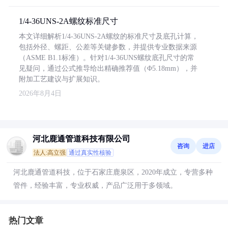
1/4-36UNS-2A螺纹标准尺寸
本文详细解析1/4-36UNS-2A螺纹的标准尺寸及底孔计算，
包括外径、螺距、公差等关键参数，并提供专业数据来源
（ASME B1.1标准）。针对1/4-36UNS螺纹底孔尺寸的常
见疑问，通过公式推导给出精确推荐值（Φ5.18mm），并
附加工艺建议与扩展知识。
2026年8月4日
河北鹿通管道科技有限公司
咨询
进店
法人:高立强
通过真实性核验
河北鹿通管道科技，位于石家庄鹿泉区，2020年成立，专营多种
管件，经验丰富，专业权威，产品广泛用于多领域。
热门文章