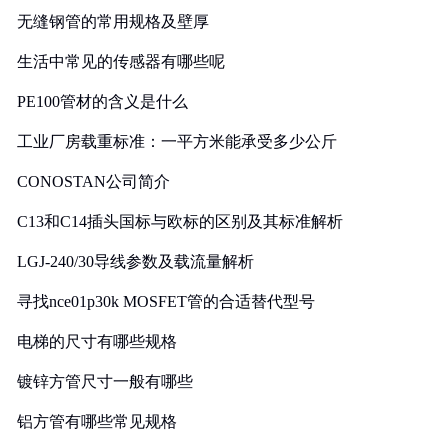
无缝钢管的常用规格及壁厚
生活中常见的传感器有哪些呢
PE100管材的含义是什么
工业厂房载重标准：一平方米能承受多少公斤
CONOSTAN公司简介
C13和C14插头国标与欧标的区别及其标准解析
LGJ-240/30导线参数及载流量解析
寻找nce01p30k MOSFET管的合适替代型号
电梯的尺寸有哪些规格
镀锌方管尺寸一般有哪些
铝方管有哪些常见规格