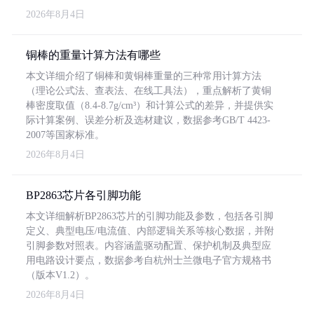
2026年8月4日
铜棒的重量计算方法有哪些
本文详细介绍了铜棒和黄铜棒重量的三种常用计算方法
（理论公式法、查表法、在线工具法），重点解析了黄铜
棒密度取值（8.4-8.7g/cm³）和计算公式的差异，并提供实
际计算案例、误差分析及选材建议，数据参考GB/T 4423-
2007等国家标准。
2026年8月4日
BP2863芯片各引脚功能
本文详细解析BP2863芯片的引脚功能及参数，包括各引脚
定义、典型电压/电流值、内部逻辑关系等核心数据，并附
引脚参数对照表。内容涵盖驱动配置、保护机制及典型应
用电路设计要点，数据参考自杭州士兰微电子官方规格书
（版本V1.2）。
2026年8月4日