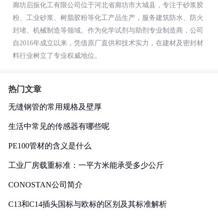
廊坊启振化工有限公司位于河北省廊坊市大城县，专注于砂浆胶
粉、工业砂浆、树脂胶粉等化工产品生产，服务建筑防水、防火
封堵、机械制造等领域。作为化学试剂与助剂专业制造商，公司
自2016年成立以来，凭借原厂直供和技术实力，在建材及密封材
料行业树立了专业权威地位。
热门文章
无缝钢管的常用规格及壁厚
生活中常见的传感器有哪些呢
PE100管材的含义是什么
工业厂房载重标准：一平方米能承受多少公斤
CONOSTAN公司简介
C13和C14插头国标与欧标的区别及其标准解析