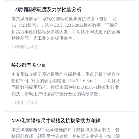
T2紫铜国标硬度及力学性能分析
本文系统解读T2紫铜的国标硬度和抗拉强度（包括T2及
T2_1/2H状态），结合GB/T 5231-2012标准数据，详细分
析其力学性能指标及影响因素，并对比不同状态下的金属
特性差异，为工业选材提供参考。
2026年8月4日
喷砂都有多少目
本文系统介绍了喷砂目数的分级标准，重点分析了铝合金
喷砂200目对应的表面粗糙度（Ra 3.2-6.3μm），并对比不
同目数的应用场景。数据来源包括ISO 8503-1标准和行业
实践，帮助用户根据需求选择合适的喷砂参数。
2026年8月4日
M20化学锚栓尺寸规格及抗拔承载力详解
本文详细解析M20化学锚栓的尺寸规格和抗拔承载力，包
括螺杆直径、钻孔尺寸等参数，并依据专业标准（如《混