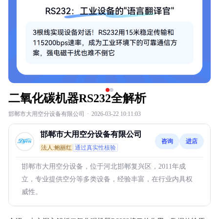
二氧化碳机器RS232全解析
邯郸市大用空分设备有限公司
·
2026-03-22 10:11:03
邯郸市大用空分设备有限公司
咨询
进店
法人:鲍丽红
通过真实性核验
邯郸市大用空分设备，位于河北邯郸复兴区，2011年成
立，专业提供空分等多类设备，经验丰富，在行业内具权
威性。