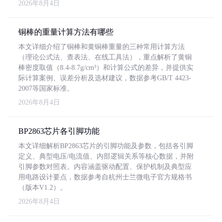
2026年8月4日
铜棒的重量计算方法有哪些
本文详细介绍了铜棒和黄铜棒重量的三种常用计算方法
（理论公式法、查表法、在线工具法），重点解析了黄铜
棒密度取值（8.4-8.7g/cm³）和计算公式的差异，并提供实
际计算案例、误差分析及选材建议，数据参考GB/T 4423-
2007等国家标准。
2026年8月4日
BP2863芯片各引脚功能
本文详细解析BP2863芯片的引脚功能及参数，包括各引脚
定义、典型电压/电流值、内部逻辑关系等核心数据，并附
引脚参数对照表。内容涵盖驱动配置、保护机制及典型应
用电路设计要点，数据参考自杭州士兰微电子官方规格书
（版本V1.2）。
2026年8月4日