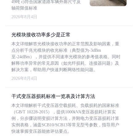
49吨 c)符合国家道路车辆外廓尺寸及
轴荷限值标准
2026年8月4日
光模块接收功率多少是正常
本文详细解答光模块接收功率的正常范围及影响因素，重
点分析千兆光模块的收光标准（典型值为-3dBm
至-24dBm），并提供不同速率光模块的参考值表格。同时
解释功率异常的常见原因（如光纤损耗、连接器问题）及
解决方案，帮助用户快速判断网络性能问题。
2026年8月4日
干式变压器损耗标准一览表及计算方法
本文详细解析干式变压器空载损耗、负载损耗的国家标准
（GB/T 10228-2015），提供1000kVA变压器损耗计算实
例，分步骤说明变损计算方法，并附电力变压器损耗计算
实例表格，涵盖SCB10/SCB13等常见型号参数，指导用户
快速掌握变压器能效评估要点。