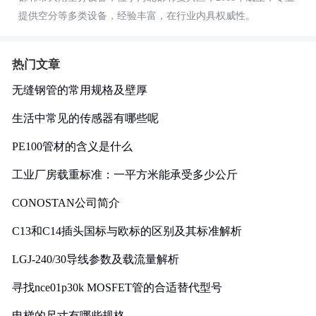
提供空分等多类设备，经验丰富，在行业内具权威性。
热门文章
无缝钢管的常用规格及壁厚
生活中常见的传感器有哪些呢
PE100管材的含义是什么
工业厂房载重标准：一平方米能承受多少公斤
CONOSTAN公司简介
C13和C14插头国标与欧标的区别及其标准解析
LGJ-240/30导线参数及载流量解析
寻找nce01p30k MOSFET管的合适替代型号
电梯的尺寸有哪些规格