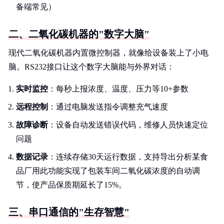
备端常见）
二、二氧化碳机器的"数字大脑"
现代二氧化碳机器内置微控制器，就像给设备装上了小电
脑。RS232接口让这个数字大脑能与外界对话：
实时监控
：每秒上报浓度、温度、压力等10+参数
远程控制
：通过电脑发送指令调整充气速度
故障诊断
：设备自动发送错误代码，维修人员快速定位
问题
数据记录
：连续存储30天运行数据，支持导出分析某食
品厂用此功能实现了包装车间二氧化碳浓度的自动调
节，使产品保质期延长了15%。
三、串口通信的"生存智慧"