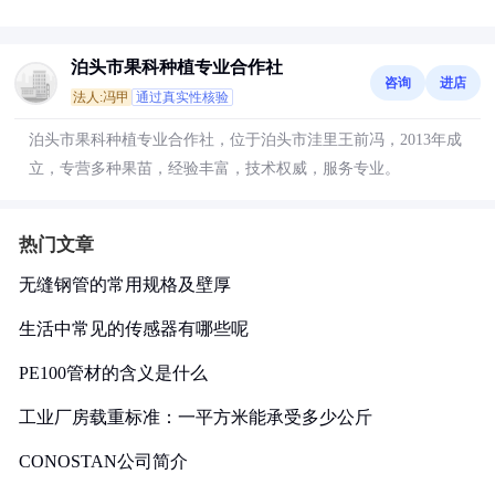
泊头市果科种植专业合作社
咨询
进店
法人:冯甲
通过真实性核验
泊头市果科种植专业合作社，位于泊头市洼里王前冯，2013年成
立，专营多种果苗，经验丰富，技术权威，服务专业。
热门文章
无缝钢管的常用规格及壁厚
生活中常见的传感器有哪些呢
PE100管材的含义是什么
工业厂房载重标准：一平方米能承受多少公斤
CONOSTAN公司简介