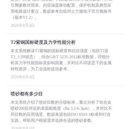
引脚参数对照表。内容涵盖驱动配置、保护机制及典型应
用电路设计要点，数据参考自杭州士兰微电子官方规格书
（版本V1.2）。
2026年8月4日
T2紫铜国标硬度及力学性能分析
本文系统解读T2紫铜的国标硬度和抗拉强度（包括T2及
T2_1/2H状态），结合GB/T 5231-2012标准数据，详细分
析其力学性能指标及影响因素，并对比不同状态下的金属
特性差异，为工业选材提供参考。
2026年8月4日
喷砂都有多少目
本文系统介绍了喷砂目数的分级标准，重点分析了铝合金
喷砂200目对应的表面粗糙度（Ra 3.2-6.3μm），并对比不
同目数的应用场景。数据来源包括ISO 8503-1标准和行业
实践，帮助用户根据需求选择合适的喷砂参数。
2026年8月4日