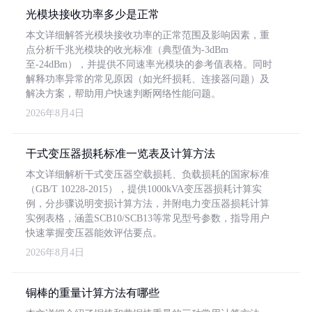
光模块接收功率多少是正常
本文详细解答光模块接收功率的正常范围及影响因素，重
点分析千兆光模块的收光标准（典型值为-3dBm
至-24dBm），并提供不同速率光模块的参考值表格。同时
解释功率异常的常见原因（如光纤损耗、连接器问题）及
解决方案，帮助用户快速判断网络性能问题。
2026年8月4日
干式变压器损耗标准一览表及计算方法
本文详细解析干式变压器空载损耗、负载损耗的国家标准
（GB/T 10228-2015），提供1000kVA变压器损耗计算实
例，分步骤说明变损计算方法，并附电力变压器损耗计算
实例表格，涵盖SCB10/SCB13等常见型号参数，指导用户
快速掌握变压器能效评估要点。
2026年8月4日
铜棒的重量计算方法有哪些