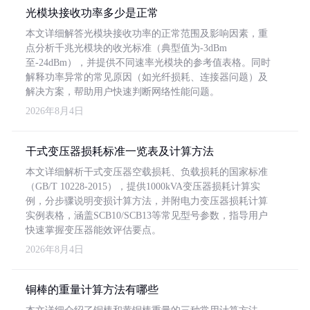
光模块接收功率多少是正常
本文详细解答光模块接收功率的正常范围及影响因素，重
点分析千兆光模块的收光标准（典型值为-3dBm
至-24dBm），并提供不同速率光模块的参考值表格。同时
解释功率异常的常见原因（如光纤损耗、连接器问题）及
解决方案，帮助用户快速判断网络性能问题。
2026年8月4日
干式变压器损耗标准一览表及计算方法
本文详细解析干式变压器空载损耗、负载损耗的国家标准
（GB/T 10228-2015），提供1000kVA变压器损耗计算实
例，分步骤说明变损计算方法，并附电力变压器损耗计算
实例表格，涵盖SCB10/SCB13等常见型号参数，指导用户
快速掌握变压器能效评估要点。
2026年8月4日
铜棒的重量计算方法有哪些