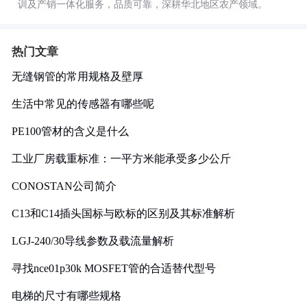
训及产销一体化服务，品质可靠，深耕华北地区农产领域。
热门文章
无缝钢管的常用规格及壁厚
生活中常见的传感器有哪些呢
PE100管材的含义是什么
工业厂房载重标准：一平方米能承受多少公斤
CONOSTAN公司简介
C13和C14插头国标与欧标的区别及其标准解析
LGJ-240/30导线参数及载流量解析
寻找nce01p30k MOSFET管的合适替代型号
电梯的尺寸有哪些规格