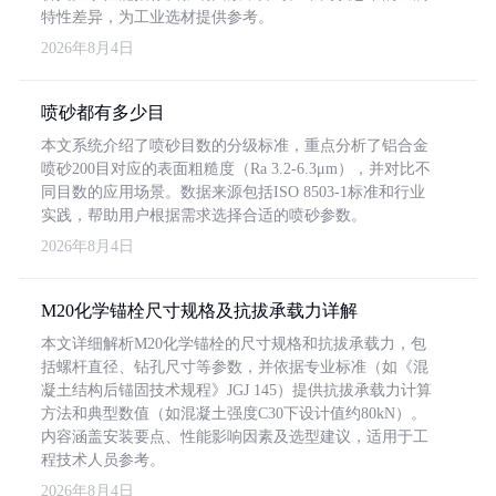
特性差异，为工业选材提供参考。
2026年8月4日
喷砂都有多少目
本文系统介绍了喷砂目数的分级标准，重点分析了铝合金
喷砂200目对应的表面粗糙度（Ra 3.2-6.3μm），并对比不
同目数的应用场景。数据来源包括ISO 8503-1标准和行业
实践，帮助用户根据需求选择合适的喷砂参数。
2026年8月4日
M20化学锚栓尺寸规格及抗拔承载力详解
本文详细解析M20化学锚栓的尺寸规格和抗拔承载力，包
括螺杆直径、钻孔尺寸等参数，并依据专业标准（如《混
凝土结构后锚固技术规程》JGJ 145）提供抗拔承载力计算
方法和典型数值（如混凝土强度C30下设计值约80kN）。
内容涵盖安装要点、性能影响因素及选型建议，适用于工
程技术人员参考。
2026年8月4日