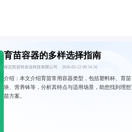
育苗容器的多样选择指南
保定凯若特农业科技有限公司
·
2026-03-22 09:54:16
介绍：
本文介绍育苗常用容器类型，包括塑料杯、育苗
块、营养钵等，分析其特点与适用场景，助您找到理想
苗方案。