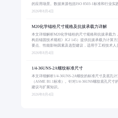
的应用场景。数据来源包括ISO 8503-1标准和行
2026年8月4日
M20化学锚栓尺寸规格及抗拔承载力详解
本文详细解析M20化学锚栓的尺寸规格和抗拔承载
构后锚固技术规程》JGJ 145）提供抗拔承载力计算
要点、性能影响因素及选型建议，适用于工程技术人
2026年8月4日
1/4-36UNS-2A螺纹标准尺寸
本文详细解析1/4-36UNS-2A螺纹的标准尺寸及
（ASME B1.1标准）。针对1/4-36UNS螺纹底
建议与扩展知识。
2026年8月4日