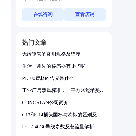
在线咨询
查看店铺
热门文章
无缝钢管的常用规格及壁厚
生活中常见的传感器有哪些呢
PE100管材的含义是什么
工业厂房载重标准：一平方米能承受多
少公斤
CONOSTAN公司简介
C13和C14插头国标与欧标的区别及其
标准解析
-
LGJ-240/30导线参数及载流量解析