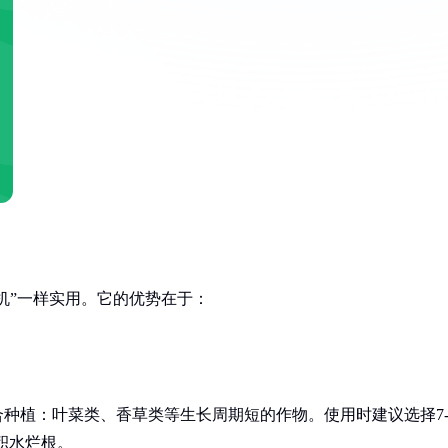
机”一样实用。它的优势在于：
种植：叶菜类、香草类等生长周期短的作物。使用时建议选择7
免积水烂根。