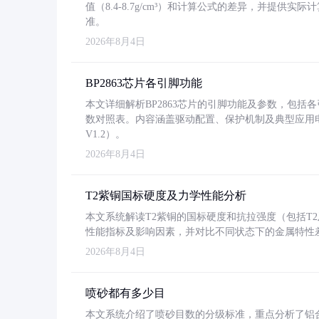
值（8.4-8.7g/cm³）和计算公式的差异，并提供实际
准。
2026年8月4日
BP2863芯片各引脚功能
本文详细解析BP2863芯片的引脚功能及参数，包
数对照表。内容涵盖驱动配置、保护机制及典型应用
V1.2）。
2026年8月4日
T2紫铜国标硬度及力学性能分析
本文系统解读T2紫铜的国标硬度和抗拉强度（包括T2及T2
性能指标及影响因素，并对比不同状态下的金属特性
2026年8月4日
喷砂都有多少目
本文系统介绍了喷砂目数的分级标准，重点分析了铝合金喷