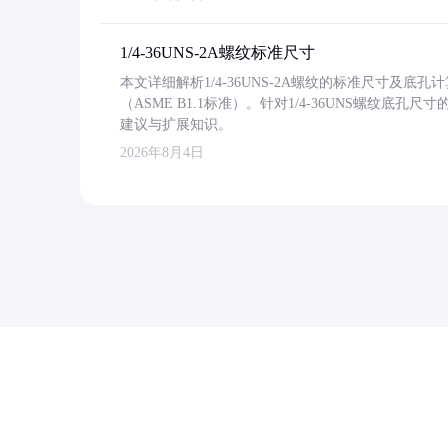
1/4-36UNS-2A螺纹标准尺寸
本文详细解析1/4-36UNS-2A螺纹的标准尺寸及
（ASME B1.1标准）。针对1/4-36UNS螺纹底
建议与扩展知识。
2026年8月4日