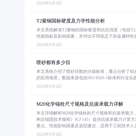
2026年8月4日
T2紫铜国标硬度及力学性能分析
本文系统解读T2紫铜的国标硬度和抗拉强度（包括T2及T2
性能指标及影响因素，并对比不同状态下的金属特性
2026年8月4日
喷砂都有多少目
本文系统介绍了喷砂目数的分级标准，重点分析了铝合金喷
的应用场景。数据来源包括ISO 8503-1标准和行
2026年8月4日
M20化学锚栓尺寸规格及抗拔承载力详解
本文详细解析M20化学锚栓的尺寸规格和抗拔承载
构后锚固技术规程》JGJ 145）提供抗拔承载力计算
要点、性能影响因素及选型建议，适用于工程技术人
2026年8月4日