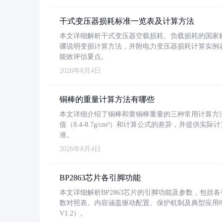
干式变压器损耗标准一览表及计算方法
本文详细解析干式变压器空载损耗、负载损耗的国家标准（GB
骤说明变损计算方法，并附电力变压器损耗计算实例表格
能效评估要点。
2026年8月4日
铜棒的重量计算方法有哪些
本文详细介绍了铜棒和黄铜棒重量的三种常用计算方
值（8.4-8.7g/cm³）和计算公式的差异，并提供实际
准。
2026年8月4日
BP2863芯片各引脚功能
本文详细解析BP2863芯片的引脚功能及参数，包
数对照表。内容涵盖驱动配置、保护机制及典型应用
V1.2）。